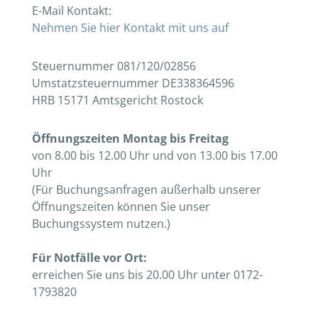
E-Mail Kontakt:
Nehmen Sie hier Kontakt mit uns auf
Steuernummer 081/120/02856
Umstatzsteuernummer DE338364596
HRB 15171 Amtsgericht Rostock
Öffnungszeiten
Montag bis Freitag
von 8.00 bis 12.00 Uhr und von 13.00 bis 17.00
Uhr
(Für Buchungsanfragen außerhalb unserer
Öffnungszeiten können Sie unser
Buchungssystem nutzen.)
Für Notfälle vor Ort:
erreichen Sie uns bis 20.00 Uhr unter 0172-
1793820