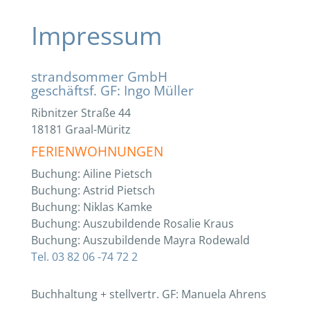
Impressum
strandsommer GmbH
geschäftsf. GF: Ingo Müller
Ribnitzer Straße 44
18181 Graal-Müritz
FERIENWOHNUNGEN
Buchung: Ailine Pietsch
Buchung: Astrid Pietsch
Buchung: Niklas Kamke
Buchung: Auszubildende Rosalie Kraus
Buchung: Auszubildende Mayra Rodewald
Tel. 03 82 06 -74 72 2
Buchhaltung + stellvertr. GF: Manuela Ahrens