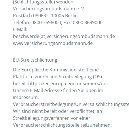
(Schlichtungsstelle) wenden:
Versicherungsombudsmann e. V.
Postfach 080632, 10006 Berlin
Telefon: 0800 3696000, Fax: 0800 3699000
E-Mail:
beschwerde(at)versicherungsombudsmann.de
www.versicherungsombudsmann.de
EU-Streitschlichtung
Die Europäische Kommission stellt eine
Plattform zur Online-Streitbeilegung (OS)
bereit: https://ec.europa.eu/consumers/odr.
Unsere E-Mail-Adresse finden Sie oben im
Impressum.
Verbraucherstreitbeilegung/Universalschlichtungsste
Wir sind nicht bereit oder verpflichtet, an
Streitbeilegungsverfahren vor einer
Verbraucherschlichtungsstelle teilzunehmen.