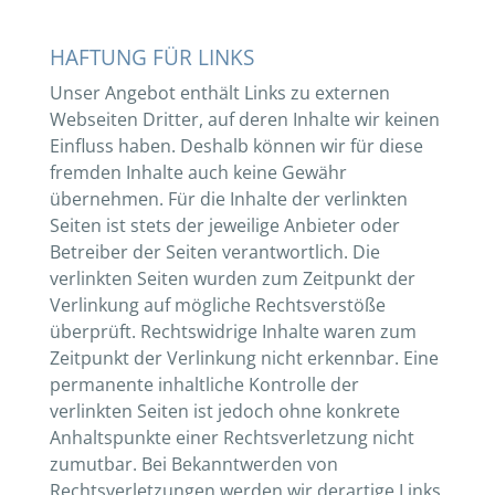
HAFTUNG FÜR LINKS
Unser Angebot enthält Links zu externen
Webseiten Dritter, auf deren Inhalte wir keinen
Einfluss haben. Deshalb können wir für diese
fremden Inhalte auch keine Gewähr
übernehmen. Für die Inhalte der verlinkten
Seiten ist stets der jeweilige Anbieter oder
Betreiber der Seiten verantwortlich. Die
verlinkten Seiten wurden zum Zeitpunkt der
Verlinkung auf mögliche Rechtsverstöße
überprüft. Rechtswidrige Inhalte waren zum
Zeitpunkt der Verlinkung nicht erkennbar. Eine
permanente inhaltliche Kontrolle der
verlinkten Seiten ist jedoch ohne konkrete
Anhaltspunkte einer Rechtsverletzung nicht
zumutbar. Bei Bekanntwerden von
Rechtsverletzungen werden wir derartige Links