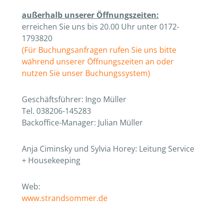
außerhalb unserer Öffnungszeiten:
erreichen Sie uns bis 20.00 Uhr unter 0172-
1793820
(Für Buchungsanfragen rufen Sie uns bitte
während unserer Öffnungszeiten an oder
nutzen Sie unser Buchungssystem)
Geschäftsführer: Ingo Müller
Tel. 038206-145283
Backoffice-Manager: Julian Müller
Anja Ciminsky und Sylvia Horey: Leitung Service
+ Housekeeping
Web:
www.strandsommer.de