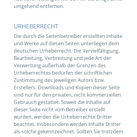
umgehend entfernen.
URHEBERRECHT
Die durch die Seitenbetreiber erstellten Inhalte
und Werke auf diesen Seiten unterliegen dem
deutschen Urheberrecht. Die Vervielfältigung,
Bearbeitung, Verbreitung und jede Art der
Verwertung außerhalb der Grenzen des
Urheberrechtes bedürfen der schriftlichen
Zustimmung des jeweiligen Autors bzw.
Erstellers. Downloads und Kopien dieser Seite
sind nur für den privaten, nicht kommerziellen
Gebrauch gestattet. Soweit die Inhalte auf
dieser Seite nicht vom Betreiber erstellt
wurden, werden die Urheberrechte Dritter
beachtet. Insbesondere werden Inhalte Dritter
als solche gekennzeichnet. Sollten Sie trotzdem