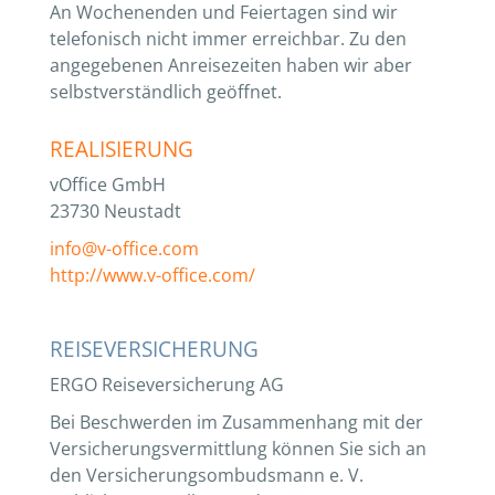
An Wochenenden und Feiertagen sind wir
telefonisch nicht immer erreichbar. Zu den
angegebenen Anreisezeiten haben wir aber
selbstverständlich geöffnet.
REALISIERUNG
vOffice GmbH
23730 Neustadt
info@v-office.com
http://www.v-office.com/
REISEVERSICHERUNG
ERGO Reiseversicherung AG
Bei Beschwerden im Zusammenhang mit der
Versicherungsvermittlung können Sie sich an
den Versicherungsombudsmann e. V.