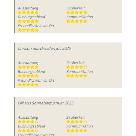
Ausstattung
Sauberkeit
Buchungsablauf
Kommunikation
Freundlichkeit vor Ort
Christin
aus Dresden
Juli 2025
Ausstattung
Sauberkeit
Buchungsablauf
Kommunikation
Freundlichkeit vor Ort
Olli
aus Sonneberg
Januar 2025
Ausstattung
Sauberkeit
Buchungsablauf
Kommunikation
Freundlichkeit vor Ort