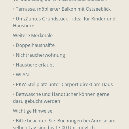
• Terrasse, möblierter Balkon mit Ostseeblick
• Umzäuntes Grundstück – ideal für Kinder und
Haustiere
Weitere Merkmale
• Doppelhaushälfte
• Nichtraucherwohnung
• Haustiere erlaubt
• WLAN
• PKW-Stellplatz unter Carport direkt am Haus
• Bettwäsche und Handtücher können gerne
dazu gebucht werden
Wichtige Hinweise
• Bitte beachten Sie: Buchungen bei Anreise am
selben Tag sind bis 17:00 Uhr möglich.