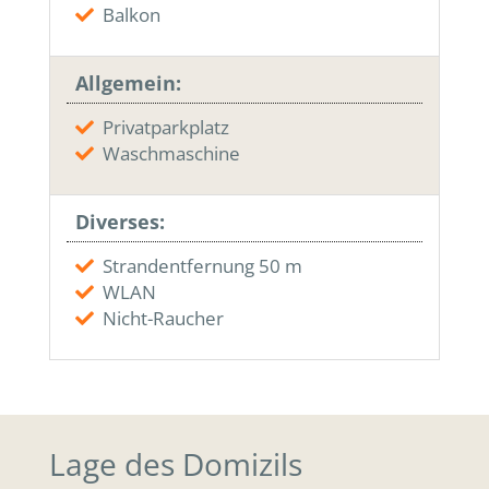
Balkon
Allgemein:
Privatparkplatz
Waschmaschine
Diverses:
Strandentfernung 50 m
WLAN
Nicht-Raucher
Lage des Domizils