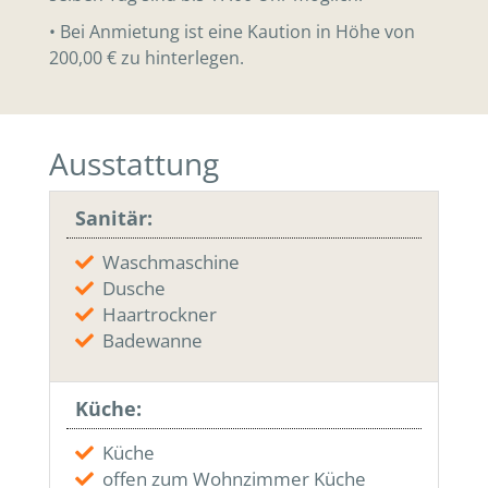
• Bei Anmietung ist eine Kaution in Höhe von
200,00 € zu hinterlegen.
Ausstattung
Sanitär:
Waschmaschine
Dusche
Haartrockner
Badewanne
Küche:
Küche
offen zum Wohnzimmer Küche