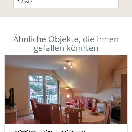
Ähnliche Objekte, die Ihnen
gefallen könnten