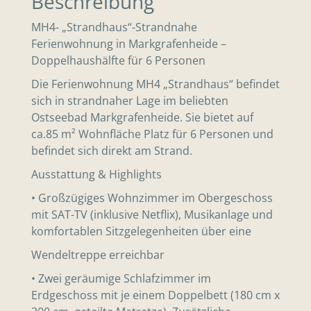
Beschreibung
MH4- „Strandhaus“-Strandnahe
Ferienwohnung in Markgrafenheide –
Doppelhaushälfte für 6 Personen
Die Ferienwohnung MH4 „Strandhaus“ befindet
sich in strandnaher Lage im beliebten
Ostseebad Markgrafenheide. Sie bietet auf
ca.85 m² Wohnfläche Platz für 6 Personen und
befindet sich direkt am Strand.
Ausstattung & Highlights
• Großzügiges Wohnzimmer im Obergeschoss
mit SAT-TV (inklusive Netflix), Musikanlage und
komfortablen Sitzgelegenheiten über eine
Wendeltreppe erreichbar
• Zwei geräumige Schlafzimmer im
Erdgeschoss mit je einem Doppelbett (180 cm x