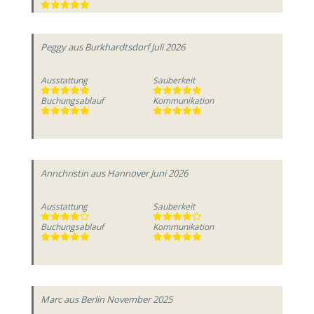
Peggy
aus Burkhardtsdorf
Juli 2026
Ausstattung
Sauberkeit
Buchungsablauf
Kommunikation
Annchristin
aus Hannover
Juni 2026
Ausstattung
Sauberkeit
Buchungsablauf
Kommunikation
Marc
aus Berlin
November 2025