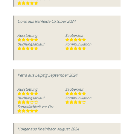
Doris
aus Rehfelde
Oktober 2024
Ausstattung
Sauberkeit
Buchungsablauf
Kommunikation
Petra
aus Leipzig
September 2024
Ausstattung
Sauberkeit
Buchungsablauf
Kommunikation
Freundlichkeit vor Ort
Holger
aus Rheinbach
August 2024