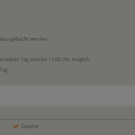
dazu gebucht werden
m selben Tag sind bis 17:00 Uhr möglich
 Tag
Dusche