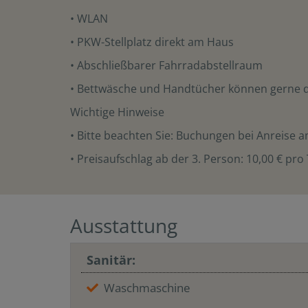
• WLAN
• PKW-Stellplatz direkt am Haus
• Abschließbarer Fahrradabstellraum
• Bettwäsche und Handtücher können gerne 
Wichtige Hinweise
• Bitte beachten Sie: Buchungen bei Anreise a
• Preisaufschlag ab der 3. Person: 10,00 € pro
Ausstattung
Sanitär:
Waschmaschine