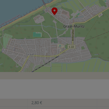
2,80 €