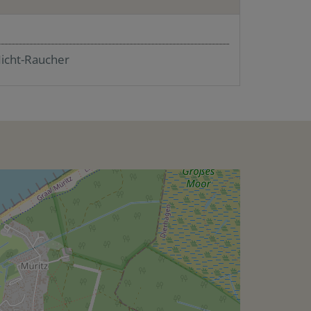
icht-Raucher