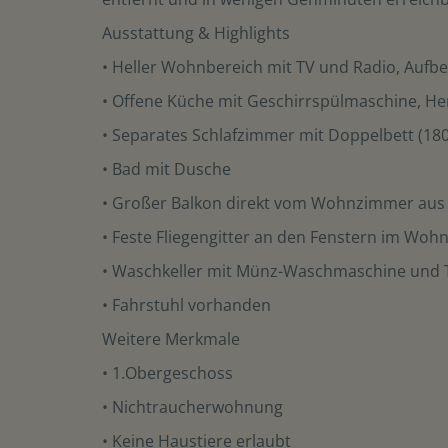
Ausstattung & Highlights
• Heller Wohnbereich mit TV und Radio, Aufbe
• Offene Küche mit Geschirrspülmaschine, He
• Separates Schlafzimmer mit Doppelbett (18
• Bad mit Dusche
• Großer Balkon direkt vom Wohnzimmer aus 
• Feste Fliegengitter an den Fenstern im Woh
• Waschkeller mit Münz-Waschmaschine und 
• Fahrstuhl vorhanden
Weitere Merkmale
• 1.Obergeschoss
• Nichtraucherwohnung
• Keine Haustiere erlaubt