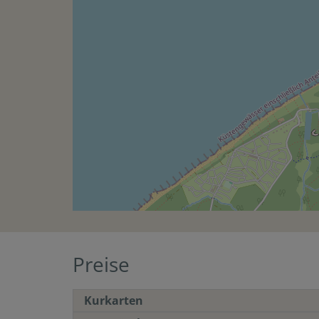
Preise
Kurkarten