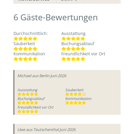
6
Gäste-Bewertungen
Durchschnittlich
:
Ausstattung
Sauberkeit
Buchungsablauf
Kommunikation
Freundlichkeit vor Ort
Michael
aus Berlin
Juni 2026
Ausstattung
Sauberkeit
Buchungsablauf
Kommunikation
Freundlichkeit vor Ort
Uwe
aus Teutschenthal
Juni 2026