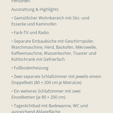
Personen.
Ausstattung & Highlights
• Gemütlicher Wohnbereich mit Sitz- und
Essecke und Kaminofen
• Farb-TV und Radio
• Separate Einbauküche mit Geschirrspüler,
Waschmaschine, Herd, Backofen, Mikrowelle,
Kaffeemaschine, Wasserkocher, Toaster und
Kühlschrank mit Gefrierfach
• Fußbodenheizung
• Zwei separate Schlafzimmer mit jeweils einem
Doppelbett (80 × 200 cm je Matratze)
• Ein weiteres Schlafzimmer mit zwei
Einzelbetten (je 80 × 200 cm)
• Tageslichtbad mit Badewanne, WC und
ausreichend Ablagefläche