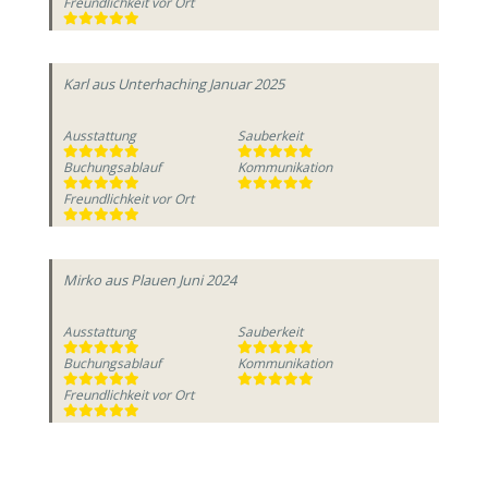
Freundlichkeit vor Ort
Karl
aus Unterhaching
Januar 2025
Ausstattung
Sauberkeit
Buchungsablauf
Kommunikation
Freundlichkeit vor Ort
Mirko
aus Plauen
Juni 2024
Ausstattung
Sauberkeit
Buchungsablauf
Kommunikation
Freundlichkeit vor Ort