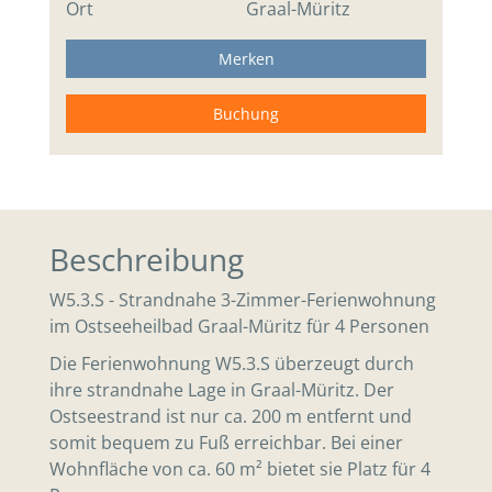
Ort
Graal-Müritz
Merken
Buchung
Beschreibung
W5.3.S - Strandnahe 3-Zimmer-Ferienwohnung
im Ostseeheilbad Graal-Müritz für 4 Personen
Die Ferienwohnung W5.3.S überzeugt durch
ihre strandnahe Lage in Graal-Müritz. Der
Ostseestrand ist nur ca. 200 m entfernt und
somit bequem zu Fuß erreichbar. Bei einer
Wohnfläche von ca. 60 m² bietet sie Platz für 4