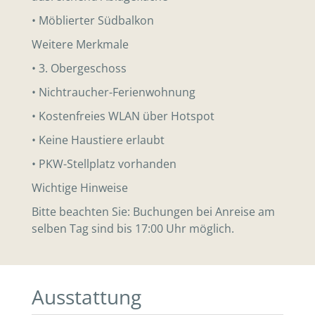
• Möblierter Südbalkon
Weitere Merkmale
• 3. Obergeschoss
• Nichtraucher-Ferienwohnung
• Kostenfreies WLAN über Hotspot
• Keine Haustiere erlaubt
• PKW-Stellplatz vorhanden
Wichtige Hinweise
Bitte beachten Sie: Buchungen bei Anreise am
selben Tag sind bis 17:00 Uhr möglich.
Ausstattung