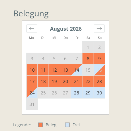
Belegung
August
2026
Mo
Di
Mi
Do
Fr
Sa
So
1
2
3
4
5
6
7
8
9
10
11
12
13
14
15
16
17
18
19
20
21
22
23
24
25
26
27
28
29
30
31
Legende:
Belegt
Frei