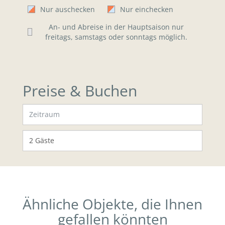
Nur auschecken
Nur einchecken
An- und Abreise in der Hauptsaison nur
freitags, samstags oder sonntags möglich.
Preise & Buchen
Ähnliche Objekte, die Ihnen
gefallen könnten