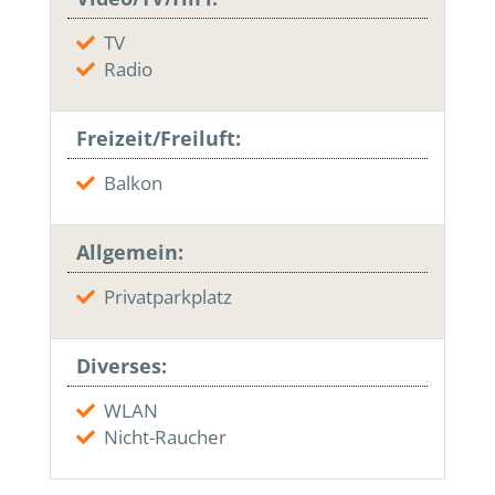
TV
Radio
Freizeit/Freiluft:
Balkon
Allgemein:
Privatparkplatz
Diverses:
WLAN
Nicht-Raucher