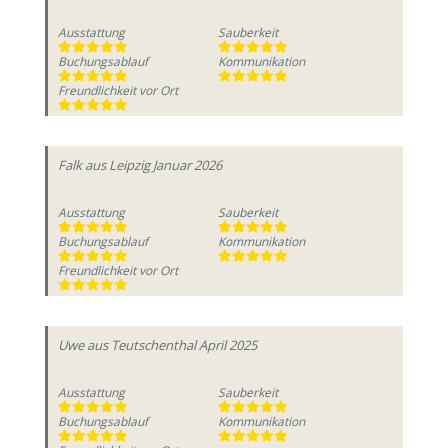
Ausstattung
Sauberkeit
Buchungsablauf
Kommunikation
Freundlichkeit vor Ort
Falk
aus Leipzig
Januar 2026
Ausstattung
Sauberkeit
Buchungsablauf
Kommunikation
Freundlichkeit vor Ort
Uwe
aus Teutschenthal
April 2025
Ausstattung
Sauberkeit
Buchungsablauf
Kommunikation