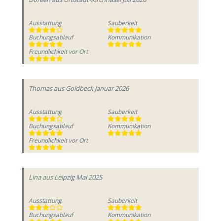
Ausstattung
Sauberkeit
Buchungsablauf
Kommunikation
Freundlichkeit vor Ort
Thomas
aus Goldbeck
Januar 2026
Ausstattung
Sauberkeit
Buchungsablauf
Kommunikation
Freundlichkeit vor Ort
Lina
aus Leipzig
Mai 2025
Ausstattung
Sauberkeit
Buchungsablauf
Kommunikation