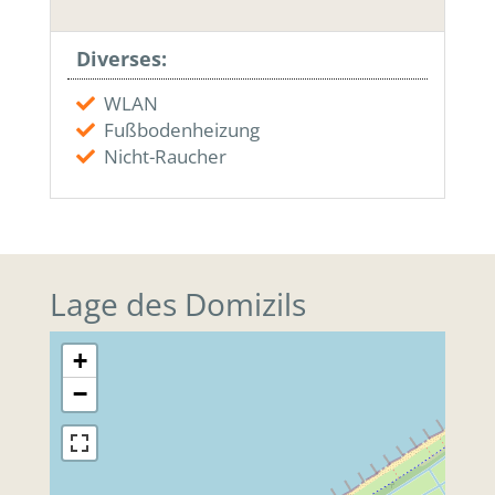
Diverses:
WLAN
Fußbodenheizung
Nicht-Raucher
Lage des Domizils
+
−