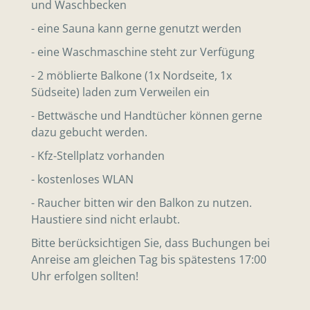
und Waschbecken
- eine Sauna kann gerne genutzt werden
- eine Waschmaschine steht zur Verfügung
- 2 möblierte Balkone (1x Nordseite, 1x
Südseite) laden zum Verweilen ein
- Bettwäsche und Handtücher können gerne
dazu gebucht werden.
- Kfz-Stellplatz vorhanden
- kostenloses WLAN
- Raucher bitten wir den Balkon zu nutzen.
Haustiere sind nicht erlaubt.
Bitte berücksichtigen Sie, dass Buchungen bei
Anreise am gleichen Tag bis spätestens 17:00
Uhr erfolgen sollten!