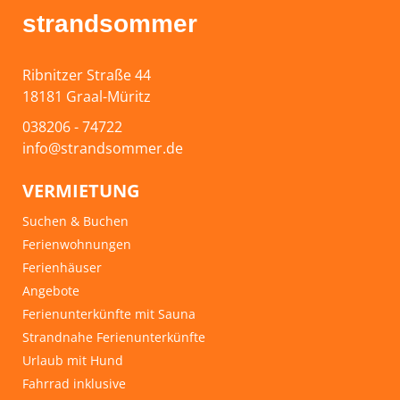
strandsommer
Ribnitzer Straße 44
18181 Graal-Müritz
038206 - 74722
info@strandsommer.de
VERMIETUNG
Suchen & Buchen
Ferienwohnungen
Ferienhäuser
Angebote
Ferienunterkünfte mit Sauna
Strandnahe Ferienunterkünfte
Urlaub mit Hund
Fahrrad inklusive