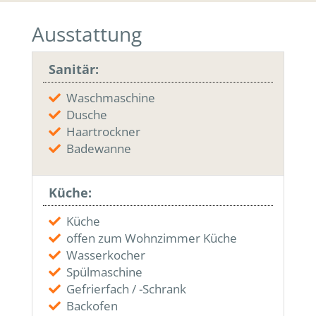
Ausstattung
Sanitär:
Waschmaschine
Dusche
Haartrockner
Badewanne
Küche:
Küche
offen zum Wohnzimmer Küche
Wasserkocher
Spülmaschine
Gefrierfach / -Schrank
Backofen