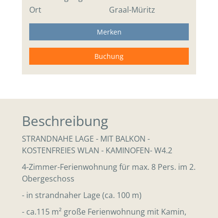
Ort
Graal-Müritz
Merken
Buchung
Beschreibung
STRANDNAHE LAGE - MIT BALKON -
KOSTENFREIES WLAN - KAMINOFEN- W4.2
4-Zimmer-Ferienwohnung für max. 8 Pers. im 2.
Obergeschoss
- in strandnaher Lage (ca. 100 m)
- ca.115 m² große Ferienwohnung mit Kamin,