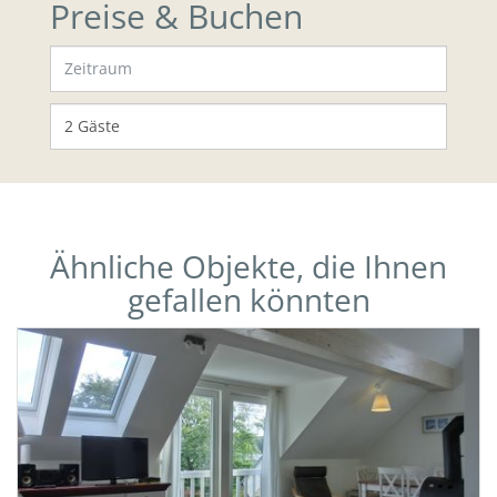
Preise & Buchen
Ähnliche Objekte, die Ihnen
gefallen könnten