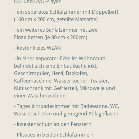
CD- und DVD-Player
- ein separates Schlafzimmer mit Doppelbett
(160 cm x 200 cm, geteilte Matratze)
- ein weiteres Schlafzimmer mit zwei
Einzelbetten (je 80 cm x 200cm)
- kostenfreies WLAN
- in einer separater Ecke im Wohnraum
befindet sich eine Einbauküche inkl.
Geschirrspüler, Herd, Backofen,
Kaffeemaschine, Wasserkocher, Toaster,
Kühlschrank mit Gefrierteil, Mikrowelle und
einer Waschmaschine
- Tageslichtbadezimmer mit Badewanne, WC,
Waschtisch, Fön und genügend Ablagefläche
- Insektenschutz an den Fenstern
- Plissees in beiden Schlafzimmern