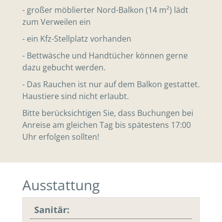
- großer möblierter Nord-Balkon (14 m²) lädt
zum Verweilen ein
- ein Kfz-Stellplatz vorhanden
- Bettwäsche und Handtücher können gerne
dazu gebucht werden.
- Das Rauchen ist nur auf dem Balkon gestattet.
Haustiere sind nicht erlaubt.
Bitte berücksichtigen Sie, dass Buchungen bei
Anreise am gleichen Tag bis spätestens 17:00
Uhr erfolgen sollten!
Ausstattung
Sanitär: