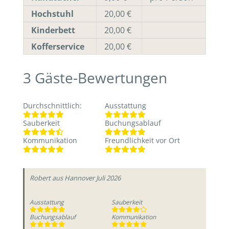
Hochstuhl
20,00 €
Kinderbett
20,00 €
Kofferservice
20,00 €
3
Gäste-Bewertungen
Durchschnittlich
:
Ausstattung
Sauberkeit
Buchungsablauf
Kommunikation
Freundlichkeit vor Ort
Robert
aus Hannover
Juli 2026
Ausstattung
Sauberkeit
Buchungsablauf
Kommunikation