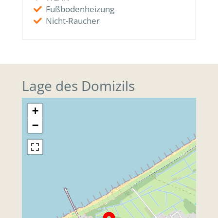
Fußbodenheizung
Nicht-Raucher
Lage des Domizils
+
−