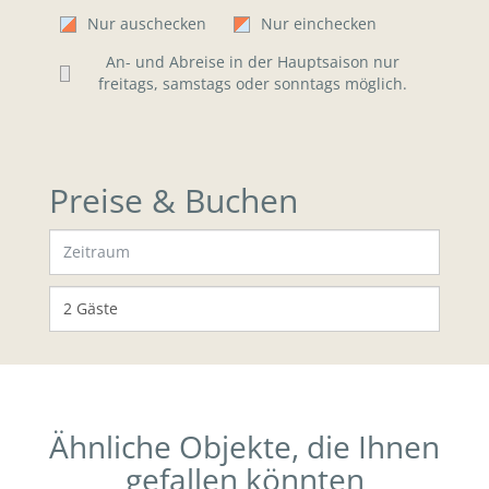
Nur auschecken
Nur einchecken
An- und Abreise in der Hauptsaison nur
freitags, samstags oder sonntags möglich.
Preise & Buchen
Ähnliche Objekte, die Ihnen
gefallen könnten