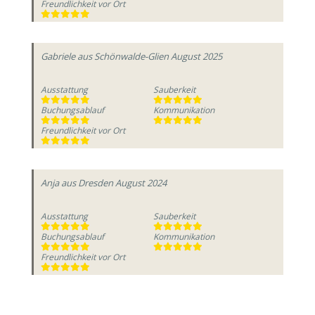
Freundlichkeit vor Ort
Gabriele
aus Schönwalde-Glien
August 2025
Ausstattung
Sauberkeit
Buchungsablauf
Kommunikation
Freundlichkeit vor Ort
Anja
aus Dresden
August 2024
Ausstattung
Sauberkeit
Buchungsablauf
Kommunikation
Freundlichkeit vor Ort