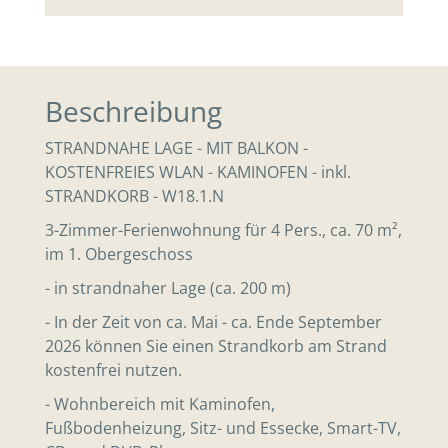
Beschreibung
STRANDNAHE LAGE - MIT BALKON -
KOSTENFREIES WLAN - KAMINOFEN - inkl.
STRANDKORB - W18.1.N
3-Zimmer-Ferienwohnung für 4 Pers., ca. 70 m²,
im 1. Obergeschoss
- in strandnaher Lage (ca. 200 m)
- In der Zeit von ca. Mai - ca. Ende September
2026 können Sie einen Strandkorb am Strand
kostenfrei nutzen.
- Wohnbereich mit Kaminofen,
Fußbodenheizung, Sitz- und Essecke, Smart-TV,