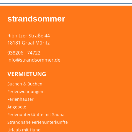
strandsommer
Ribnitzer Straße 44
18181 Graal-Müritz
038206 - 74722
info@strandsommer.de
VERMIETUNG
Suchen & Buchen
Ferienwohnungen
Ferienhäuser
Angebote
Ferienunterkünfte mit Sauna
Strandnahe Ferienunterkünfte
Urlaub mit Hund