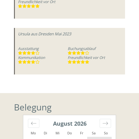
Freundlichkeit vor Ort
Ursula
aus Dresden
Mai 2023
Ausstattung
Buchungsablauf
Kommunikation
Freundlichkeit vor Ort
Belegung
August
2026
Mo
Di
Mi
Do
Fr
Sa
So