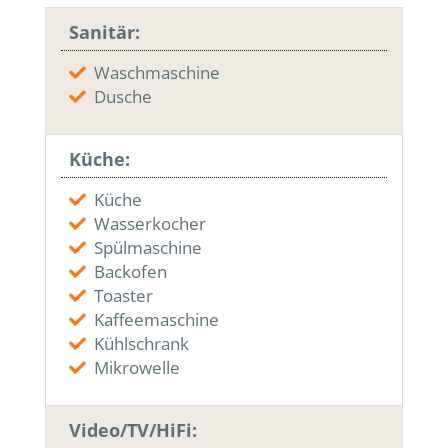
Sanitär:
Waschmaschine
Dusche
Küche:
Küche
Wasserkocher
Spülmaschine
Backofen
Toaster
Kaffeemaschine
Kühlschrank
Mikrowelle
Video/TV/HiFi: