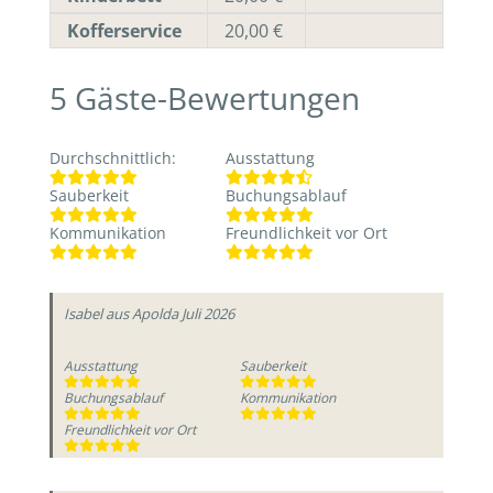
Kofferservice
20,00 €
5
Gäste-Bewertungen
Durchschnittlich
:
Ausstattung
Sauberkeit
Buchungsablauf
Kommunikation
Freundlichkeit vor Ort
Isabel
aus Apolda
Juli 2026
Ausstattung
Sauberkeit
Buchungsablauf
Kommunikation
Freundlichkeit vor Ort