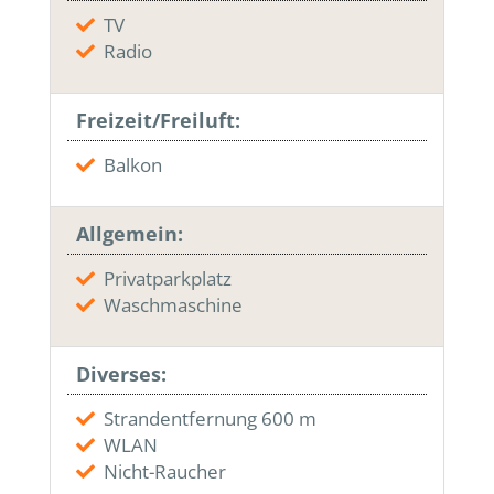
TV
Radio
Freizeit/Freiluft:
Balkon
Allgemein:
Privatparkplatz
Waschmaschine
Diverses:
Strandentfernung 600 m
WLAN
Nicht-Raucher