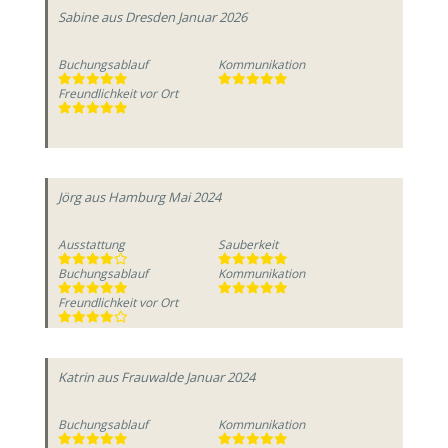
Sabine
aus Dresden
Januar 2026
Buchungsablauf
Kommunikation
Freundlichkeit vor Ort
Jörg
aus Hamburg
Mai 2024
Ausstattung
Sauberkeit
Buchungsablauf
Kommunikation
Freundlichkeit vor Ort
Katrin
aus Frauwalde
Januar 2024
Buchungsablauf
Kommunikation