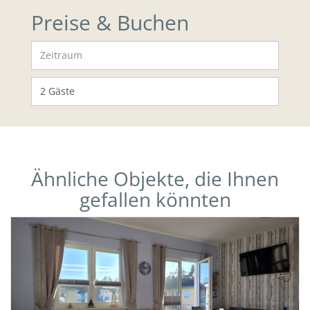
Preise & Buchen
Ähnliche Objekte, die Ihnen
gefallen könnten