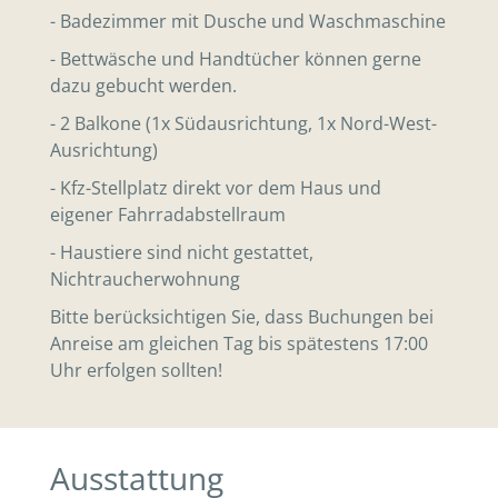
- Badezimmer mit Dusche und Waschmaschine
- Bettwäsche und Handtücher können gerne
dazu gebucht werden.
- 2 Balkone (1x Südausrichtung, 1x Nord-West-
Ausrichtung)
- Kfz-Stellplatz direkt vor dem Haus und
eigener Fahrradabstellraum
- Haustiere sind nicht gestattet,
Nichtraucherwohnung
Bitte berücksichtigen Sie, dass Buchungen bei
Anreise am gleichen Tag bis spätestens 17:00
Uhr erfolgen sollten!
Ausstattung