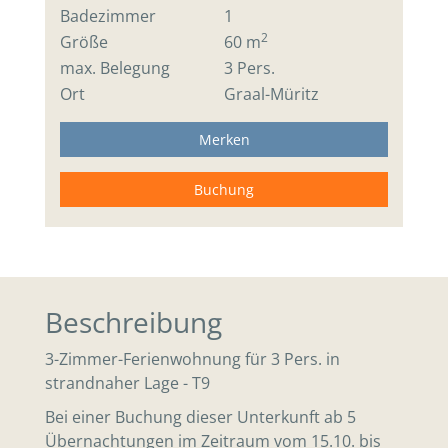
Badezimmer
1
2
Größe
60 m
max. Belegung
3 Pers.
Ort
Graal-Müritz
Merken
Buchung
Beschreibung
3-Zimmer-Ferienwohnung für 3 Pers. in
strandnaher Lage - T9
Bei einer Buchung dieser Unterkunft ab 5
Übernachtungen im Zeitraum vom 15.10. bis