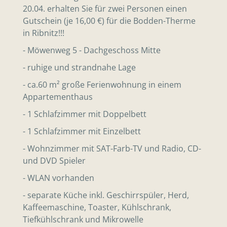
20.04. erhalten Sie für zwei Personen einen
Gutschein (je 16,00 €) für die Bodden-Therme
in Ribnitz!!!
- Möwenweg 5 - Dachgeschoss Mitte
- ruhige und strandnahe Lage
- ca.60 m² große Ferienwohnung in einem
Appartementhaus
- 1 Schlafzimmer mit Doppelbett
- 1 Schlafzimmer mit Einzelbett
- Wohnzimmer mit SAT-Farb-TV und Radio, CD-
und DVD Spieler
- WLAN vorhanden
- separate Küche inkl. Geschirrspüler, Herd,
Kaffeemaschine, Toaster, Kühlschrank,
Tiefkühlschrank und Mikrowelle