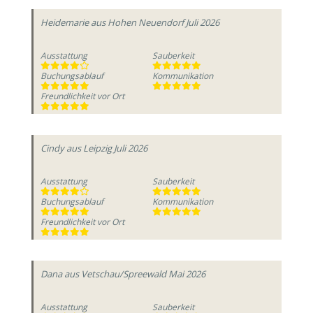
Heidemarie
aus Hohen Neuendorf
Juli 2026
Ausstattung
Sauberkeit
Buchungsablauf
Kommunikation
Freundlichkeit vor Ort
Cindy
aus Leipzig
Juli 2026
Ausstattung
Sauberkeit
Buchungsablauf
Kommunikation
Freundlichkeit vor Ort
Dana
aus Vetschau/Spreewald
Mai 2026
Ausstattung
Sauberkeit