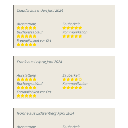
Claudia
aus Inden
Juni 2024
Ausstattung
Sauberkeit
Buchungsablauf
Kommunikation
Freundlichkeit vor Ort
Frank
aus Leipzig
Juni 2024
Ausstattung
Sauberkeit
Buchungsablauf
Kommunikation
Freundlichkeit vor Ort
Ivonne
aus Lichtenberg
April 2024
Ausstattung
Sauberkeit