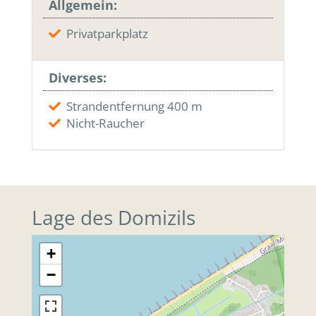
Allgemein:
Privatparkplatz
Diverses:
Strandentfernung 400 m
Nicht-Raucher
Lage des Domizils
+
−