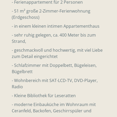
- Ferienappartement für 2 Personen
- 51 m² große 2-Zimmer-Ferienwohnung
(Erdgeschoss)
- in einem kleinen intimen Appartementhaus
- sehr ruhig gelegen, ca. 400 Meter bis zum
Strand,
- geschmackvoll und hochwertig, mit viel Liebe
zum Detail eingerichtet
- Schlafzimmer mit Doppelbett, Bügeleisen,
Bügelbrett
- Wohnbereich mit SAT-LCD-TV, DVD-Player,
Radio
- Kleine Bibliothek für Leseratten
- moderne Einbauküche im Wohnraum mit
Ceranfeld, Backofen, Geschirrspüler und