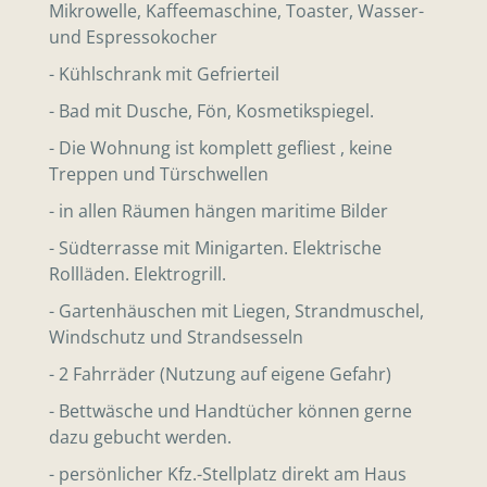
Mikrowelle, Kaffeemaschine, Toaster, Wasser-
und Espressokocher
- Kühlschrank mit Gefrierteil
- Bad mit Dusche, Fön, Kosmetikspiegel.
- Die Wohnung ist komplett gefliest , keine
Treppen und Türschwellen
- in allen Räumen hängen maritime Bilder
- Südterrasse mit Minigarten. Elektrische
Rollläden. Elektrogrill.
- Gartenhäuschen mit Liegen, Strandmuschel,
Windschutz und Strandsesseln
- 2 Fahrräder (Nutzung auf eigene Gefahr)
- Bettwäsche und Handtücher können gerne
dazu gebucht werden.
- persönlicher Kfz.-Stellplatz direkt am Haus