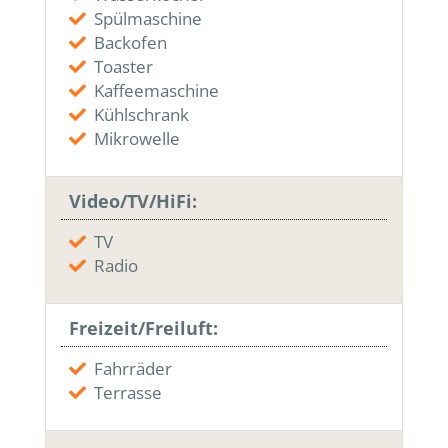
Spülmaschine
Backofen
Toaster
Kaffeemaschine
Kühlschrank
Mikrowelle
Video/TV/HiFi:
TV
Radio
Freizeit/Freiluft:
Fahrräder
Terrasse