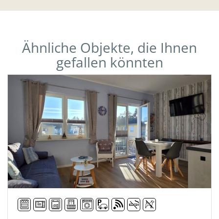
Ähnliche Objekte, die Ihnen
gefallen könnten