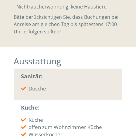
- Nichtraucherwohnung, keine Haustiere
Bitte berücksichtigen Sie, dass Buchungen bei
Anreise am gleichen Tag bis spätestens 17:00
Uhr erfolgen sollten!
Ausstattung
Sanitär:
Dusche
Küche:
Küche
offen zum Wohnzimmer Küche
Wasserkocher