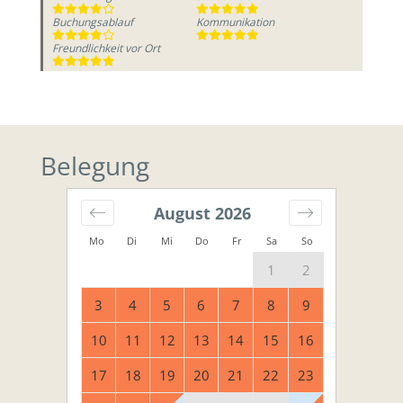
Buchungsablauf
Kommunikation
Freundlichkeit vor Ort
Belegung
August
2026
Mo
Di
Mi
Do
Fr
Sa
So
1
2
3
4
5
6
7
8
9
10
11
12
13
14
15
16
17
18
19
20
21
22
23