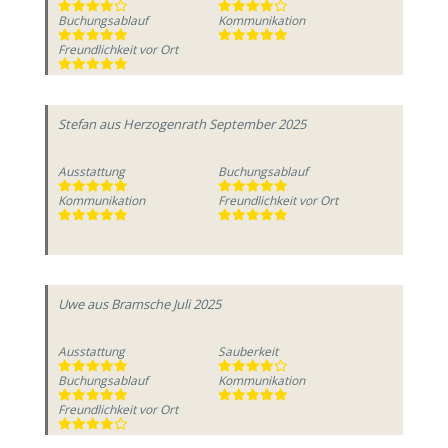
Buchungsablauf
Kommunikation
Freundlichkeit vor Ort
Stefan
aus Herzogenrath
September 2025
Ausstattung
Buchungsablauf
Kommunikation
Freundlichkeit vor Ort
Uwe
aus Bramsche
Juli 2025
Ausstattung
Sauberkeit
Buchungsablauf
Kommunikation
Freundlichkeit vor Ort