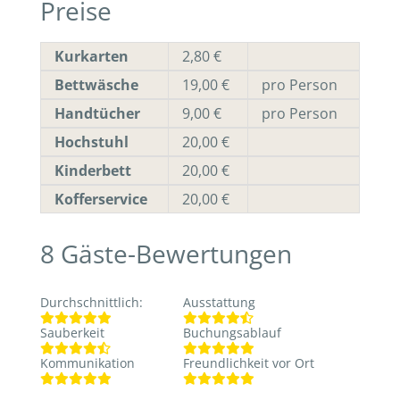
Preise
Kurkarten
2,80 €
Bettwäsche
19,00 €
pro Person
Handtücher
9,00 €
pro Person
Hochstuhl
20,00 €
Kinderbett
20,00 €
Kofferservice
20,00 €
8
Gäste-Bewertungen
Durchschnittlich
:
Ausstattung
Sauberkeit
Buchungsablauf
Kommunikation
Freundlichkeit vor Ort