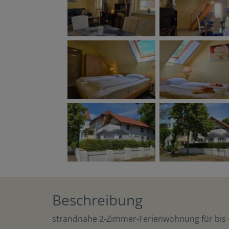
Beschreibung
strandnahe 2-Zimmer-Ferienwohnung für bis 