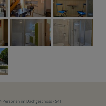
4 Personen im Dachgeschoss - S41