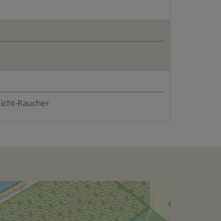
icht-Raucher