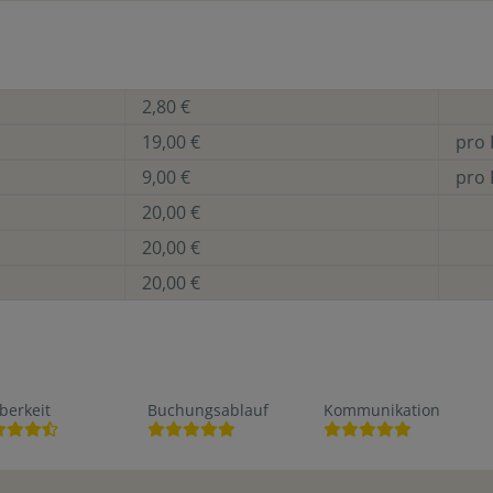
2,80 €
19,00 €
pro 
9,00 €
pro 
20,00 €
20,00 €
20,00 €
berkeit
Buchungsablauf
Kommunikation