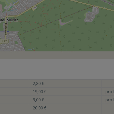
2,80 €
19,00 €
pro 
9,00 €
pro 
20,00 €