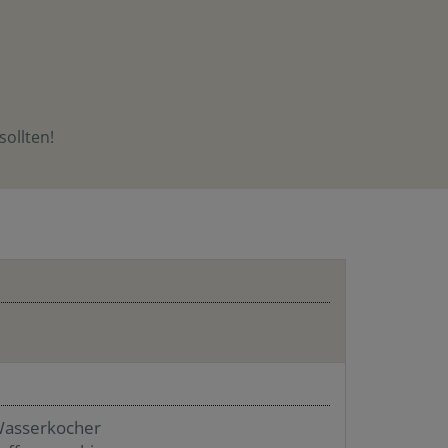
sollten!
asserkocher