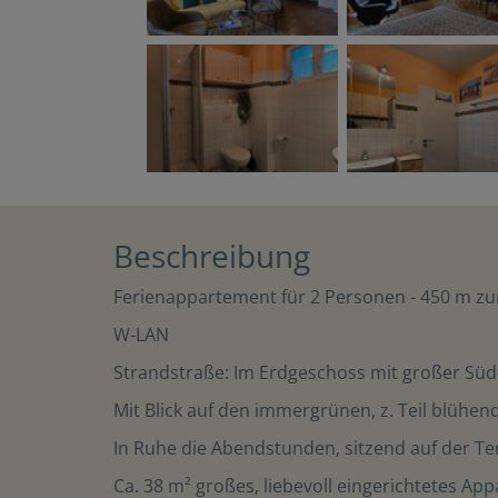
Beschreibung
Ferienappartement für 2 Personen - 450 m zu
W-LAN
Strandstraße: Im Erdgeschoss mit großer Sü
Mit Blick auf den immergrünen, z. Teil blühe
In Ruhe die Abendstunden, sitzend auf der T
Ca. 38 m² großes, liebevoll eingerichtetes App