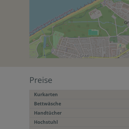
Preise
Kurkarten
Bettwäsche
Handtücher
Hochstuhl