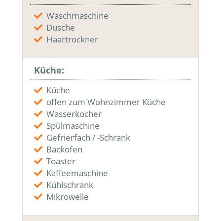
Waschmaschine
Dusche
Haartrockner
Küche:
Küche
offen zum Wohnzimmer Küche
Wasserkocher
Spülmaschine
Gefrierfach / -Schrank
Backofen
Toaster
Kaffeemaschine
Kühlschrank
Mikrowelle