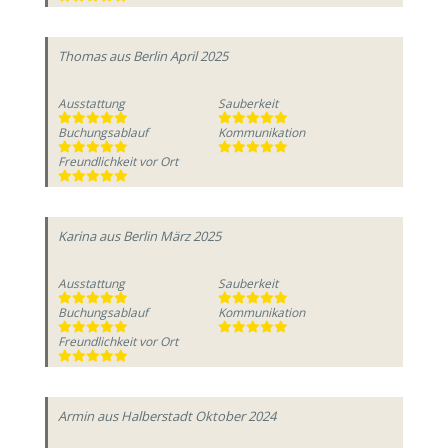
Thomas
aus Berlin
April 2025
Ausstattung
Sauberkeit
Buchungsablauf
Kommunikation
Freundlichkeit vor Ort
Karina
aus Berlin
März 2025
Ausstattung
Sauberkeit
Buchungsablauf
Kommunikation
Freundlichkeit vor Ort
Armin
aus Halberstadt
Oktober 2024