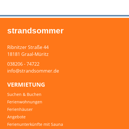
strandsommer
Ribnitzer Straße 44
18181 Graal-Müritz
038206 - 74722
info@strandsommer.de
VERMIETUNG
Suchen & Buchen
Ferienwohnungen
Ferienhäuser
Angebote
Ferienunterkünfte mit Sauna