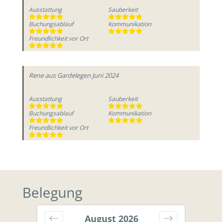
Ausstattung
Sauberkeit
Buchungsablauf
Kommunikation
Freundlichkeit vor Ort
Rene
aus Gardelegen
Juni 2024
Ausstattung
Sauberkeit
Buchungsablauf
Kommunikation
Freundlichkeit vor Ort
Belegung
August
2026