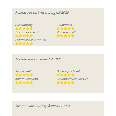
Roland
aus Lu-Wittenberg
Juli 2026
Ausstattung
Sauberkeit
Buchungsablauf
Kommunikation
Freundlichkeit vor Ort
Torsten
aus Potsdam
Juli 2026
Sauberkeit
Buchungsablauf
Kommunikation
Freundlichkeit vor Ort
Susanne
aus Ludwigsfelde
Juni 2026