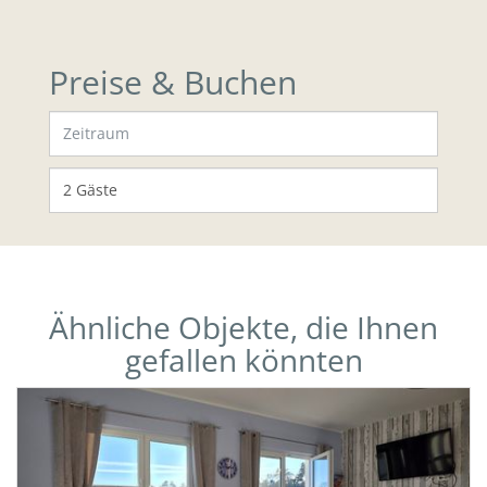
Preise & Buchen
Ähnliche Objekte, die Ihnen
gefallen könnten