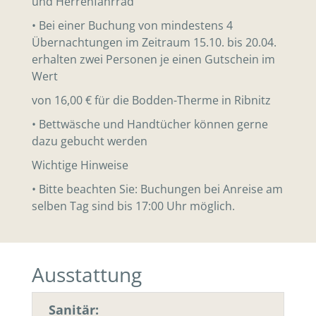
und Herrenfahrrad
• Bei einer Buchung von mindestens 4
Übernachtungen im Zeitraum 15.10. bis 20.04.
erhalten zwei Personen je einen Gutschein im
Wert
von 16,00 € für die Bodden-Therme in Ribnitz
• Bettwäsche und Handtücher können gerne
dazu gebucht werden
Wichtige Hinweise
• Bitte beachten Sie: Buchungen bei Anreise am
selben Tag sind bis 17:00 Uhr möglich.
Ausstattung
Sanitär: