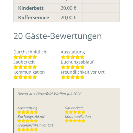
Kinderbett
20,00 €
Kofferservice
20,00 €
20
Gäste-Bewertungen
Durchschnittlich
:
Ausstattung
Sauberkeit
Buchungsablauf
Kommunikation
Freundlichkeit vor Ort
Bernd
aus Bitterfeld-Wolfen
Juli 2026
Ausstattung
Sauberkeit
Buchungsablauf
Kommunikation
Freundlichkeit vor Ort