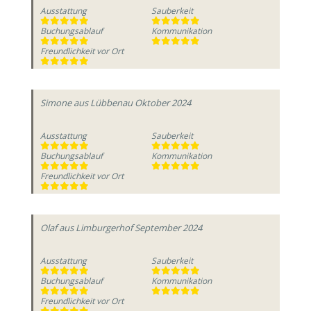
Ausstattung
Sauberkeit
Buchungsablauf
Kommunikation
Freundlichkeit vor Ort
Simone
aus Lübbenau
Oktober 2024
Ausstattung
Sauberkeit
Buchungsablauf
Kommunikation
Freundlichkeit vor Ort
Olaf
aus Limburgerhof
September 2024
Ausstattung
Sauberkeit
Buchungsablauf
Kommunikation
Freundlichkeit vor Ort