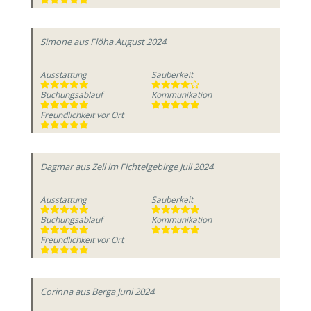
Simone
aus Flöha
August 2024
Ausstattung
Sauberkeit
Buchungsablauf
Kommunikation
Freundlichkeit vor Ort
Dagmar
aus Zell im Fichtelgebirge
Juli 2024
Ausstattung
Sauberkeit
Buchungsablauf
Kommunikation
Freundlichkeit vor Ort
Corinna
aus Berga
Juni 2024