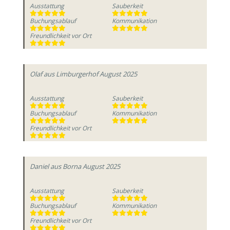
Ausstattung
Sauberkeit
Buchungsablauf
Kommunikation
Freundlichkeit vor Ort
Olaf
aus Limburgerhof
August 2025
Ausstattung
Sauberkeit
Buchungsablauf
Kommunikation
Freundlichkeit vor Ort
Daniel
aus Borna
August 2025
Ausstattung
Sauberkeit
Buchungsablauf
Kommunikation
Freundlichkeit vor Ort