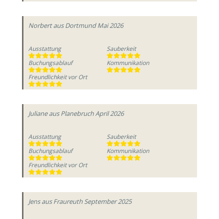
Norbert
aus Dortmund
Mai 2026
Ausstattung
Sauberkeit
Buchungsablauf
Kommunikation
Freundlichkeit vor Ort
Juliane
aus Planebruch
April 2026
Ausstattung
Sauberkeit
Buchungsablauf
Kommunikation
Freundlichkeit vor Ort
Jens
aus Fraureuth
September 2025