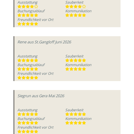
Ausstattung
Sauberkeit
Buchungsablauf
Kommunikation
Freundlichkeit vor Ort
Rene
aus St.Gangloff
Juni 2026
Ausstattung
Sauberkeit
Buchungsablauf
Kommunikation
Freundlichkeit vor Ort
Siegrun
aus Gera
Mai 2026
Ausstattung
Sauberkeit
Buchungsablauf
Kommunikation
Freundlichkeit vor Ort