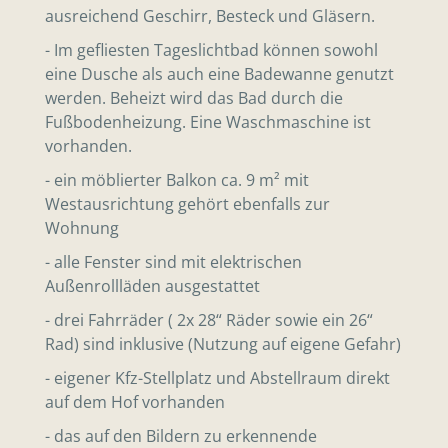
ausreichend Geschirr, Besteck und Gläsern.
- Im gefliesten Tageslichtbad können sowohl
eine Dusche als auch eine Badewanne genutzt
werden. Beheizt wird das Bad durch die
Fußbodenheizung. Eine Waschmaschine ist
vorhanden.
- ein möblierter Balkon ca. 9 m² mit
Westausrichtung gehört ebenfalls zur
Wohnung
- alle Fenster sind mit elektrischen
Außenrollläden ausgestattet
- drei Fahrräder ( 2x 28“ Räder sowie ein 26“
Rad) sind inklusive (Nutzung auf eigene Gefahr)
- eigener Kfz-Stellplatz und Abstellraum direkt
auf dem Hof vorhanden
- das auf den Bildern zu erkennende