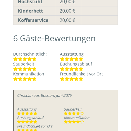
Hochstuhl
20,00 €
Kinderbett
20,00 €
Kofferservice
20,00 €
6
Gäste-Bewertungen
Durchschnittlich
:
Ausstattung
Sauberkeit
Buchungsablauf
Kommunikation
Freundlichkeit vor Ort
Christian
aus Bochum
Juni 2026
Ausstattung
Sauberkeit
Buchungsablauf
Kommunikation
Freundlichkeit vor Ort