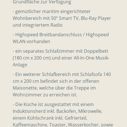
Grundfläche zur Verfügung
- gemütlicher maritim eingerichteter
Wohnbereich mit 50“ Smart TV, Blu-Ray Player
und integriertem Radio
- Highspeed Breitbandanschluss / Highspeed
WLAN vorhanden
- ein separates Schlafzimmer mit Doppelbett
(180 cm x 200 cm) und einer All-In-One Musik-
Anlage
- Ein weiterer Schlafbereich mit Schlafsofa 140
cm x 200 cm befindet sich in der offenen
Maisonette, welche über die Treppe im
Wohnzimmer zu erreichen ist.
- Die Küche ist ausgestattet mit einem
Induktionsherd inkl. Backofen, Mikrowelle,
einem Kühlschrank inkl. Gefrierteil,
Kaffeemaschine, Toaster, Wasserkocher, sowie