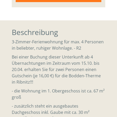
Beschreibung
3-Zimmer-Ferienwohnung für max. 4 Personen
in beliebter, ruhiger Wohnlage. - R2
Bei einer Buchung dieser Unterkunft ab 4
Übernachtungen im Zeitraum vom 15.10. bis
20.04. erhalten Sie für zwei Personen einen
Gutschein (je 16,00 €) für die Bodden-Therme
in Ribnitz!!!
- die Wohnung im 1. Obergeschoss ist ca. 67 m²
groß
- zusätzlich steht ein ausgebautes
Dachgeschoss inkl. Gaube mit ca. 30 m²