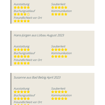
Ausstattung
Sauberkeit
Buchungsablauf
Kommunikation
Freundlichkeit vor Ort
Hans-Jürgen
aus Löbau
August 2023
Ausstattung
Sauberkeit
Buchungsablauf
Kommunikation
Freundlichkeit vor Ort
Susanne
aus Bad Belzig
April 2023
Ausstattung
Sauberkeit
Buchungsablauf
Kommunikation
Freundlichkeit vor Ort