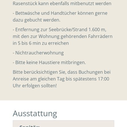
Rasenstück kann ebenfalls mitbenutzt werden
- Bettwäsche und Handtücher können gerne
dazu gebucht werden.
- Entfernung zur Seebrücke/Strand 1.600 m,
mit den zur Wohnung gehörenden Fahrrädern
in 5 bis 6 min zu erreichen
- Nichtraucherwohnung
- Bitte keine Haustiere mitbringen.
Bitte berücksichtigen Sie, dass Buchungen bei
Anreise am gleichen Tag bis spätestens 17:00
Uhr erfolgen sollten!
Ausstattung