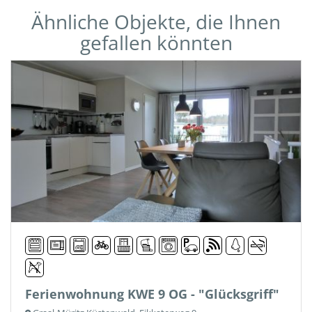
Ähnliche Objekte, die Ihnen
gefallen könnten
Ferienwohnung KWE 9 OG - "Glücksgriff"