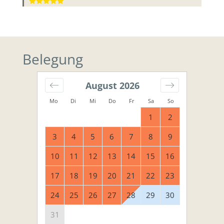
Belegung
August
2026
Mo
Di
Mi
Do
Fr
Sa
So
1
2
3
4
5
6
7
8
9
10
11
12
13
14
15
16
17
18
19
20
21
22
23
24
25
26
27
28
29
30
31