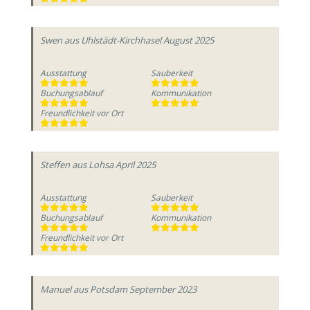
Swen
aus Uhlstädt-Kirchhasel
August 2025
Ausstattung
Sauberkeit
Buchungsablauf
Kommunikation
Freundlichkeit vor Ort
Steffen
aus Lohsa
April 2025
Ausstattung
Sauberkeit
Buchungsablauf
Kommunikation
Freundlichkeit vor Ort
Manuel
aus Potsdam
September 2023