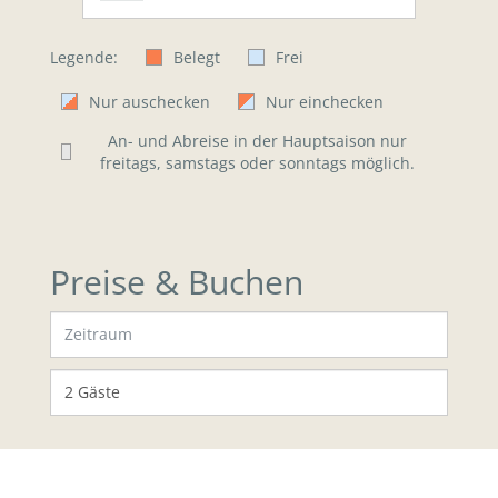
Legende:
Belegt
Frei
Nur auschecken
Nur einchecken
An- und Abreise in der Hauptsaison nur
freitags, samstags oder sonntags möglich.
Preise & Buchen