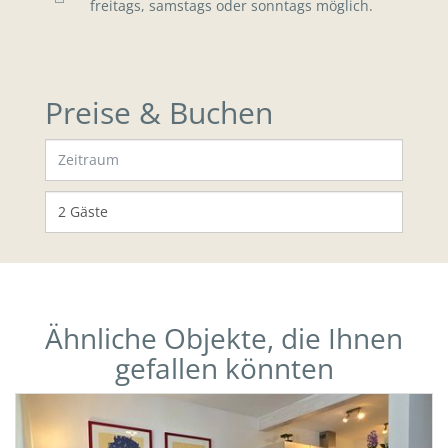
freitags, samstags oder sonntags möglich.
Preise & Buchen
Ähnliche Objekte, die Ihnen
gefallen könnten