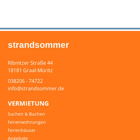
strandsommer
Ribnitzer Straße 44
18181 Graal-Müritz
038206 - 74722
info@strandsommer.de
VERMIETUNG
Suchen & Buchen
Ferienwohnungen
Ferienhäuser
Angebote