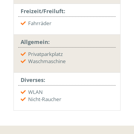
Freizeit/Freiluft:
Fahrräder
Allgemein:
Privatparkplatz
Waschmaschine
Diverses:
WLAN
Nicht-Raucher