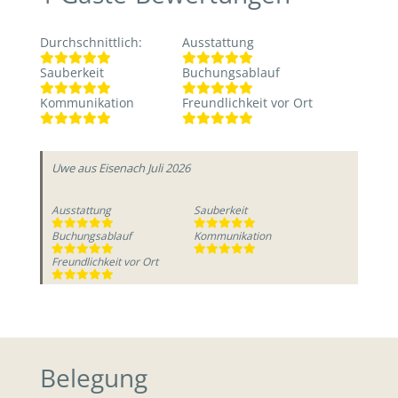
Durchschnittlich
:
Ausstattung
Sauberkeit
Buchungsablauf
Kommunikation
Freundlichkeit vor Ort
Uwe
aus Eisenach
Juli 2026
Ausstattung
Sauberkeit
Buchungsablauf
Kommunikation
Freundlichkeit vor Ort
Belegung