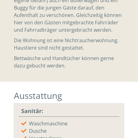
eigene Gefahr) auch ein Bollerwagen und ein
Buggy für die jungen Gäste darauf, den
Aufenthalt zu verschönen. Gleichzeitig können
hier von den Gästen mitgebrachte Fahrräder
und Fahrradträger untergebracht werden.
Die Wohnung ist eine Nichtraucherwohnung.
Haustiere sind nicht gestattet.
Bettwäsche und Handtücher können gerne
dazu gebucht werden.
Ausstattung
Sanitär:
Waschmaschine
Dusche