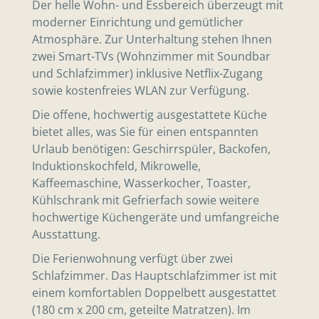
Der helle Wohn- und Essbereich überzeugt mit
moderner Einrichtung und gemütlicher
Atmosphäre. Zur Unterhaltung stehen Ihnen
zwei Smart-TVs (Wohnzimmer mit Soundbar
und Schlafzimmer) inklusive Netflix-Zugang
sowie kostenfreies WLAN zur Verfügung.
Die offene, hochwertig ausgestattete Küche
bietet alles, was Sie für einen entspannten
Urlaub benötigen: Geschirrspüler, Backofen,
Induktionskochfeld, Mikrowelle,
Kaffeemaschine, Wasserkocher, Toaster,
Kühlschrank mit Gefrierfach sowie weitere
hochwertige Küchengeräte und umfangreiche
Ausstattung.
Die Ferienwohnung verfügt über zwei
Schlafzimmer. Das Hauptschlafzimmer ist mit
einem komfortablen Doppelbett ausgestattet
(180 cm x 200 cm, geteilte Matratzen). Im