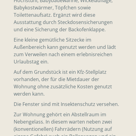
Hochstuhl, Babybadewanne, Wickelauflage,
Babykostwärmer, Töpfchen sowie
Toilettenaufsatz. Ergänzt wird diese
Ausstattung durch Steckdosensicherungen
und eine Sicherung der Backofenklappe.
Eine kleine gemütliche Sitzecke im
Außenbereich kann genutzt werden und lädt
zum Verweilen nach einem erlebnisreichen
Urlaubstag ein.
Auf dem Grundstück ist ein Kfz-Stellplatz
vorhanden, der für die Mietdauer der
Wohnung ohne zusätzliche Kosten genutzt
werden kann.
Die Fenster sind mit Insektenschutz versehen.
Zur Wohnung gehört ein Abstellraum im
Nebengelass. In diesem warten neben zwei
(konventionellen) Fahrrädern (Nutzung auf