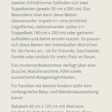
zweiten Schlafzimmer befinden sich zwei
Stapelbetten (jeweils 90 cm x 200 cm). Das
Besondere: man kann diese Betten
übereinander stapeln (=> eine (erhöhte)
Liegefläche), nebeneinander stellen (=>
Doppelbett 180 cm x 200 cm) oder getrennt
aufstellen und damit einzeln nutzen. So passen
sich diese Betten den individuellen Wünschen
für die Ferien an – ob für Freunde, Geschwister,
Familie oder einfach für mehr Platz im Raum.
Das moderne Badezimmer verfügt über eine
Dusche, Waschmaschine, Föhn sowie
ausreichend Ablagemöglichkeiten.
Für Familien mit kleinen Kindern steht eine
umfangreiche Baby- und Kleinkindausstattung
bereit:
Babybett 60 cm x 120 cm mit Matratze,