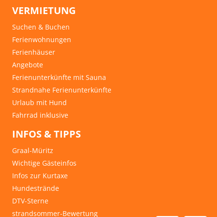
VERMIETUNG
Suchen & Buchen
Ferienwohnungen
Ferienhäuser
Angebote
Ferienunterkünfte mit Sauna
Strandnahe Ferienunterkünfte
Urlaub mit Hund
Fahrrad inklusive
INFOS & TIPPS
Graal-Müritz
Wichtige Gästeinfos
Infos zur Kurtaxe
Hundestrände
DTV-Sterne
strandsommer-Bewertung