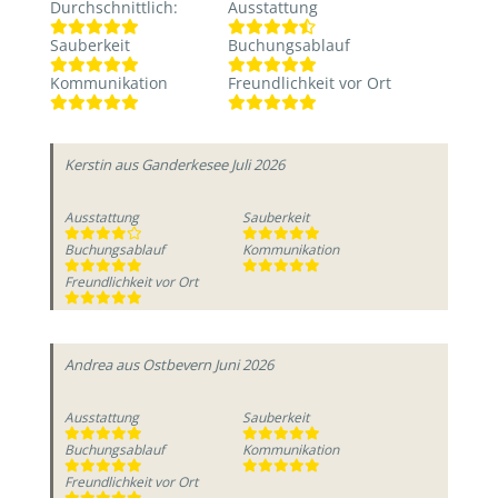
Durchschnittlich
:
Ausstattung
Sauberkeit
Buchungsablauf
Kommunikation
Freundlichkeit vor Ort
Kerstin
aus Ganderkesee
Juli 2026
Ausstattung
Sauberkeit
Buchungsablauf
Kommunikation
Freundlichkeit vor Ort
Andrea
aus Ostbevern
Juni 2026
Ausstattung
Sauberkeit
Buchungsablauf
Kommunikation
Freundlichkeit vor Ort