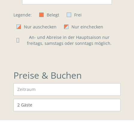
Legende:
Belegt
Frei
Nur auschecken
Nur einchecken
An- und Abreise in der Hauptsaison nur
freitags, samstags oder sonntags möglich.
Preise & Buchen