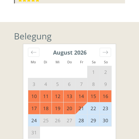
Belegung
August
2026
Mo
Di
Mi
Do
Fr
Sa
So
1
2
3
4
5
6
7
8
9
10
11
12
13
14
15
16
17
18
19
20
21
22
23
24
25
26
27
28
29
30
31