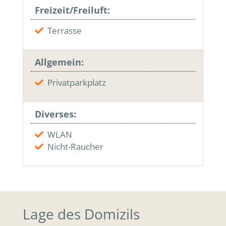
Freizeit/Freiluft:
Terrasse
Allgemein:
Privatparkplatz
Diverses:
WLAN
Nicht-Raucher
Lage des Domizils