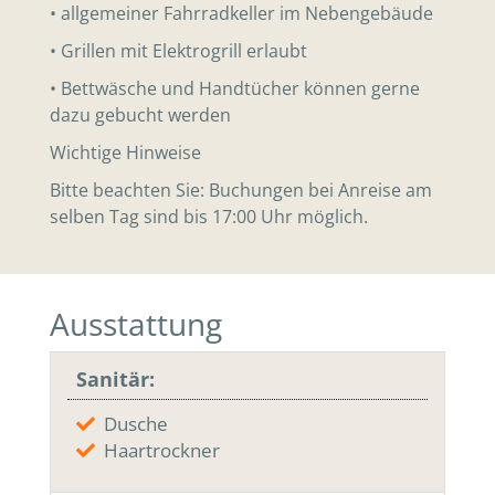
• allgemeiner Fahrradkeller im Nebengebäude
• Grillen mit Elektrogrill erlaubt
• Bettwäsche und Handtücher können gerne
dazu gebucht werden
Wichtige Hinweise
Bitte beachten Sie: Buchungen bei Anreise am
selben Tag sind bis 17:00 Uhr möglich.
Ausstattung
Sanitär:
Dusche
Haartrockner