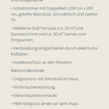
• Schlafzimmer mit Doppelbett (200 cm x 200
cm, geteilte Matratze), Schreibtisch und zweiter
TV
• Möblierte Süd-Terrasse (ca. 20 m²) mit
Sonnenschirm und ca. 30 m² Garten zum
Entspannen
• Verdunklungsmöglichkeiten durch elektrische
Rollläden
• Insektenschutz an den Fenstern
Weitere Merkmale
• Erdgeschoss mit Fahrstuhl im Haus
• Nichtraucherwohnung
• Keine Haustiere erlaubt
• PKW-Stellplatz direkt vor dem Haus