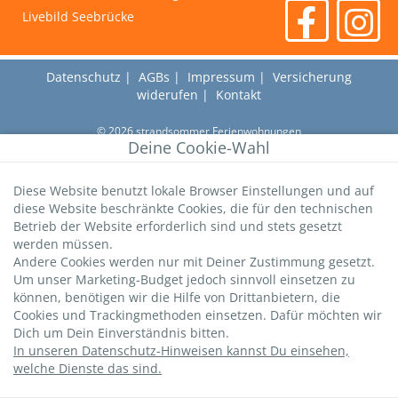
Livebild Seebrücke
Datenschutz
|
AGBs
|
Impressum
|
Versicherung
widerufen
|
Kontakt
©
2026
strandsommer Ferienwohnungen
Deine Cookie-Wahl
Diese Website benutzt lokale Browser Einstellungen und auf
diese Website beschränkte Cookies, die für den technischen
Betrieb der Website erforderlich sind und stets gesetzt
werden müssen.
Andere Cookies werden nur mit Deiner Zustimmung gesetzt.
Um unser Marketing-Budget jedoch sinnvoll einsetzen zu
können, benötigen wir die Hilfe von Drittanbietern, die
Cookies und Trackingmethoden einsetzen. Dafür möchten wir
Dich um Dein Einverständnis bitten.
In unseren Datenschutz-Hinweisen kannst Du einsehen,
welche Dienste das sind.