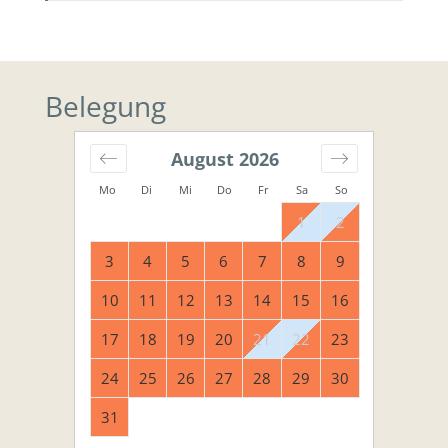
Belegung
August
2026
Mo
Di
Mi
Do
Fr
Sa
So
1
2
3
4
5
6
7
8
9
10
11
12
13
14
15
16
17
18
19
20
21
22
23
24
25
26
27
28
29
30
31