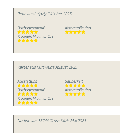
Rene
aus Leipzig
Oktober 2025
Buchungsablauf
Kommunikation
Freundlichkeit vor Ort
Rainer
aus Mittweida
August 2025
Ausstattung
Sauberkeit
Buchungsablauf
Kommunikation
Freundlichkeit vor Ort
Nadine
aus 15746 Gross Köris
Mai 2024