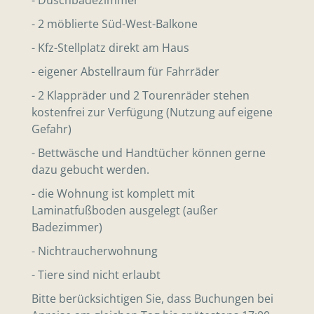
- 2 möblierte Süd-West-Balkone
- Kfz-Stellplatz direkt am Haus
- eigener Abstellraum für Fahrräder
- 2 Klappräder und 2 Tourenräder stehen
kostenfrei zur Verfügung (Nutzung auf eigene
Gefahr)
- Bettwäsche und Handtücher können gerne
dazu gebucht werden.
- die Wohnung ist komplett mit
Laminatfußboden ausgelegt (außer
Badezimmer)
- Nichtraucherwohnung
- Tiere sind nicht erlaubt
Bitte berücksichtigen Sie, dass Buchungen bei