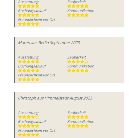
Ausstattung
Sauberkeit
Buchungsablauf
Kommunikation
Freundlichkeit vor Ort
Maren
aus Berlin
September 2023
Ausstattung
Sauberkeit
Buchungsablauf
Kommunikation
Freundlichkeit vor Ort
Christoph
aus Himmelstadt
August 2023
Ausstattung
Sauberkeit
Buchungsablauf
Kommunikation
Freundlichkeit vor Ort