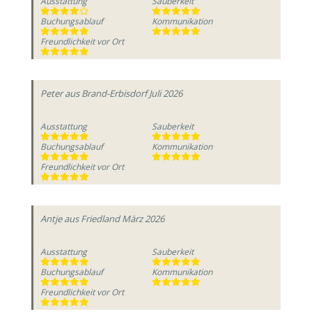
Ausstattung
Sauberkeit
Buchungsablauf
Kommunikation
Freundlichkeit vor Ort
Peter
aus Brand-Erbisdorf
Juli 2026
Ausstattung
Sauberkeit
Buchungsablauf
Kommunikation
Freundlichkeit vor Ort
Antje
aus Friedland
März 2026
Ausstattung
Sauberkeit
Buchungsablauf
Kommunikation
Freundlichkeit vor Ort