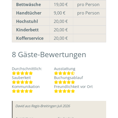
Bettwäsche
19,00 €
pro Person
Handtücher
9,00 €
pro Person
Hochstuhl
20,00 €
Kinderbett
20,00 €
Kofferservice
20,00 €
8
Gäste-Bewertungen
Durchschnittlich
:
Ausstattung
Sauberkeit
Buchungsablauf
Kommunikation
Freundlichkeit vor Ort
David
aus Regis-Breitingen
Juli 2026