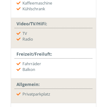
Kaffeemaschine
Kühlschrank
Video/TV/HiFi:
TV
Radio
Freizeit/Freiluft:
Fahrräder
Balkon
Allgemein:
Privatparkplatz