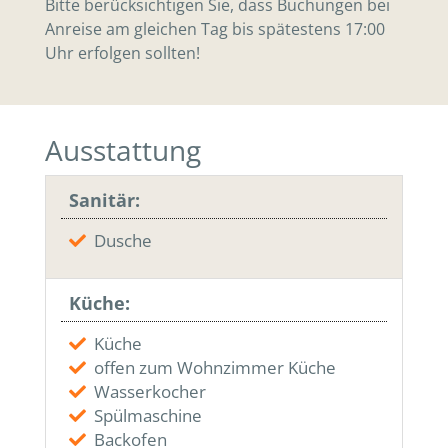
Bitte berücksichtigen Sie, dass Buchungen bei
Anreise am gleichen Tag bis spätestens 17:00
Uhr erfolgen sollten!
Ausstattung
Sanitär:
Dusche
Küche:
Küche
offen zum Wohnzimmer Küche
Wasserkocher
Spülmaschine
Backofen