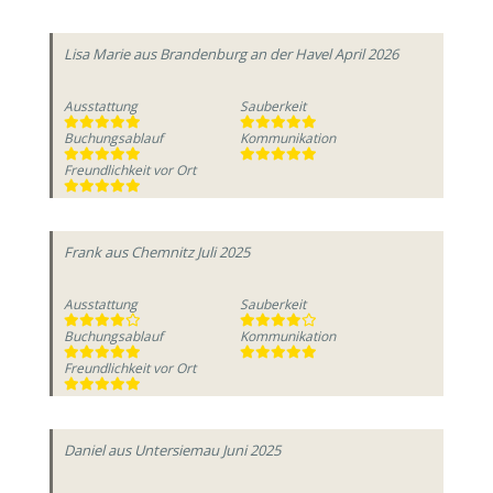
Lisa Marie
aus Brandenburg an der Havel
April 2026
Ausstattung
Sauberkeit
Buchungsablauf
Kommunikation
Freundlichkeit vor Ort
Frank
aus Chemnitz
Juli 2025
Ausstattung
Sauberkeit
Buchungsablauf
Kommunikation
Freundlichkeit vor Ort
Daniel
aus Untersiemau
Juni 2025