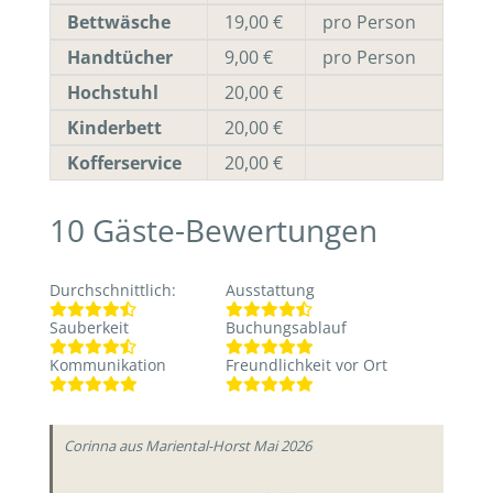
Bettwäsche
19,00 €
pro Person
Handtücher
9,00 €
pro Person
Hochstuhl
20,00 €
Kinderbett
20,00 €
Kofferservice
20,00 €
10
Gäste-Bewertungen
Durchschnittlich
:
Ausstattung
Sauberkeit
Buchungsablauf
Kommunikation
Freundlichkeit vor Ort
Corinna
aus Mariental-Horst
Mai 2026