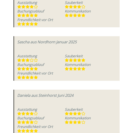
Ausstattung
Sauberkeit
Buchungsablauf
Kommunikation
Freundlichkeit vor Ort
Sascha
aus Nordhorn
Januar 2025
Ausstattung
Sauberkeit
Buchungsablauf
Kommunikation
Freundlichkeit vor Ort
Daniela
aus Steinhorst
Juni 2024
Ausstattung
Sauberkeit
Buchungsablauf
Kommunikation
Freundlichkeit vor Ort