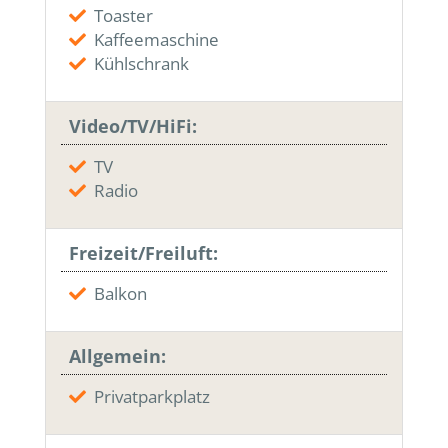
Toaster
Kaffeemaschine
Kühlschrank
Video/TV/HiFi:
TV
Radio
Freizeit/Freiluft:
Balkon
Allgemein:
Privatparkplatz