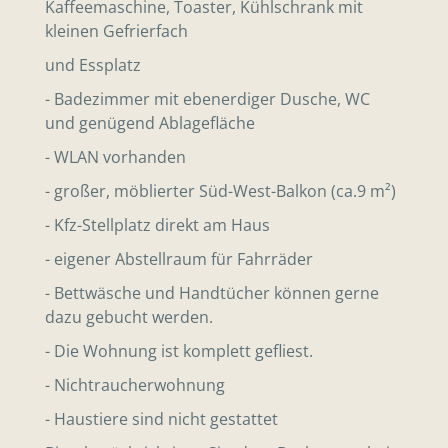
Kaffeemaschine, Toaster, Kühlschrank mit
kleinen Gefrierfach
und Essplatz
- Badezimmer mit ebenerdiger Dusche, WC
und genügend Ablagefläche
- WLAN vorhanden
- großer, möblierter Süd-West-Balkon (ca.9 m²)
- Kfz-Stellplatz direkt am Haus
- eigener Abstellraum für Fahrräder
- Bettwäsche und Handtücher können gerne
dazu gebucht werden.
- Die Wohnung ist komplett gefliest.
- Nichtraucherwohnung
- Haustiere sind nicht gestattet