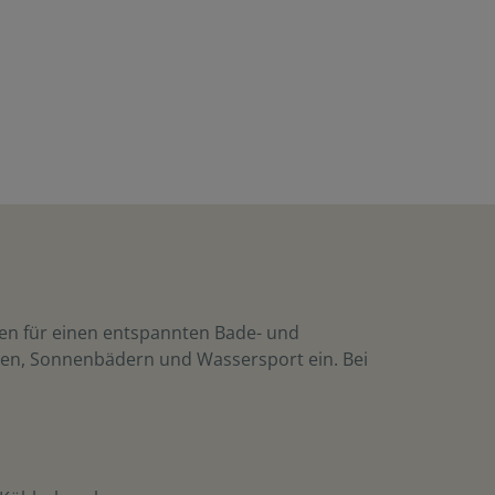
gen für einen entspannten Bade- und
gen, Sonnenbädern und Wassersport ein. Bei