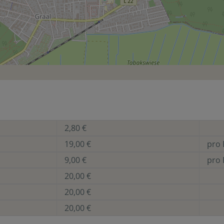
2,80 €
19,00 €
pro 
9,00 €
pro 
20,00 €
20,00 €
20,00 €