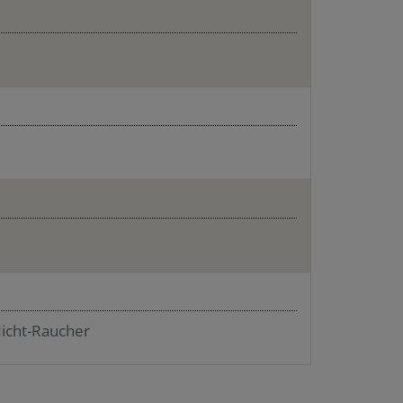
icht-Raucher