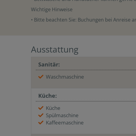
Wichtige Hinweise
• Bitte beachten Sie: Buchungen bei Anreise a
Ausstattung
Sanitär:
Waschmaschine
Küche:
Küche
Spülmaschine
Kaffeemaschine