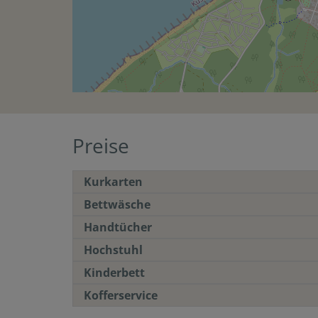
Preise
Kurkarten
Bettwäsche
Handtücher
Hochstuhl
Kinderbett
Kofferservice