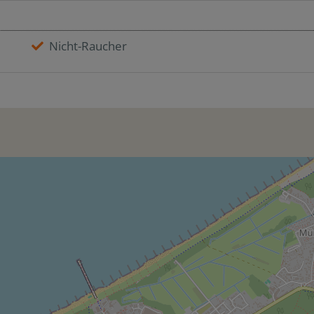
Nicht-Raucher