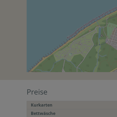
Preise
Kurkarten
Bettwäsche