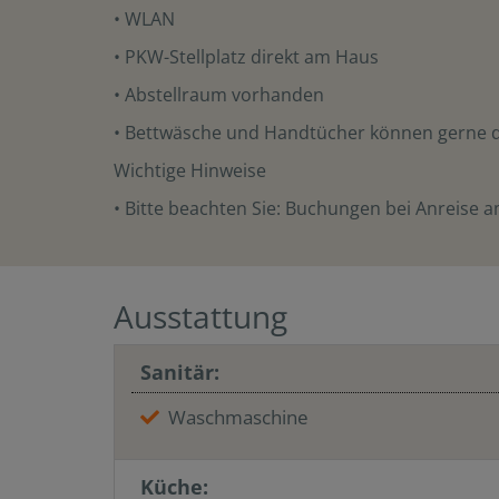
• WLAN
• PKW-Stellplatz direkt am Haus
• Abstellraum vorhanden
• Bettwäsche und Handtücher können gerne 
Wichtige Hinweise
• Bitte beachten Sie: Buchungen bei Anreise a
Ausstattung
Sanitär:
Waschmaschine
Küche: