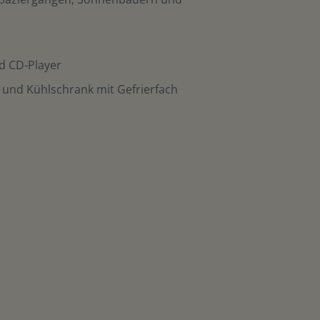
nd CD-Player
 und Kühlschrank mit Gefrierfach