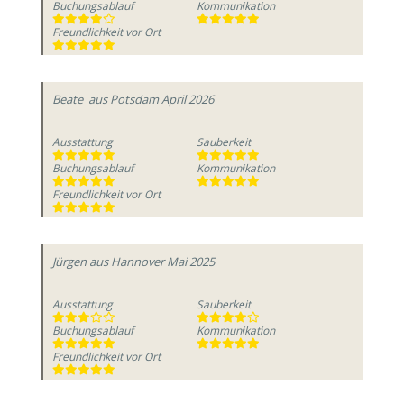
Buchungsablauf
Kommunikation
Freundlichkeit vor Ort
Beate
aus Potsdam
April 2026
Ausstattung
Sauberkeit
Buchungsablauf
Kommunikation
Freundlichkeit vor Ort
Jürgen
aus Hannover
Mai 2025
Ausstattung
Sauberkeit
Buchungsablauf
Kommunikation
Freundlichkeit vor Ort