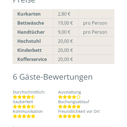
Kurkarten
2,80 €
Bettwäsche
19,00 €
pro Person
Handtücher
9,00 €
pro Person
Hochstuhl
20,00 €
Kinderbett
20,00 €
Kofferservice
20,00 €
6
Gäste-Bewertungen
Durchschnittlich
:
Ausstattung
Sauberkeit
Buchungsablauf
Kommunikation
Freundlichkeit vor Ort