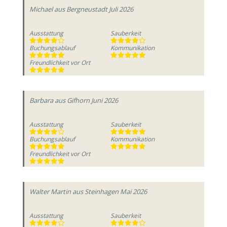
Michael
aus Bergneustadt
Juli 2026
Ausstattung
Sauberkeit
Buchungsablauf
Kommunikation
Freundlichkeit vor Ort
Barbara
aus Gifhorn
Juni 2026
Ausstattung
Sauberkeit
Buchungsablauf
Kommunikation
Freundlichkeit vor Ort
Walter Martin
aus Steinhagen
Mai 2026
Ausstattung
Sauberkeit