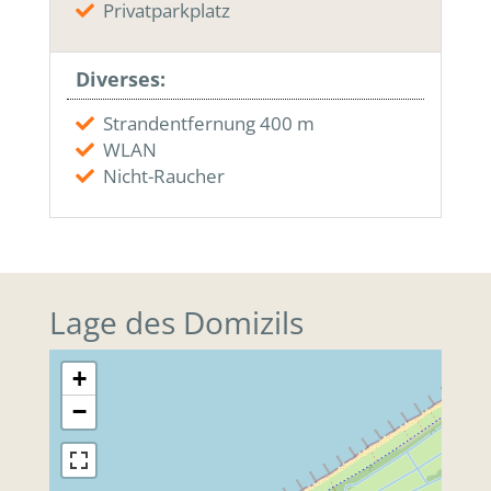
Privatparkplatz
Diverses:
Strandentfernung 400 m
WLAN
Nicht-Raucher
Lage des Domizils
+
−