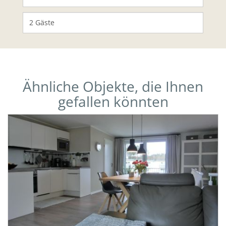
Ähnliche Objekte, die Ihnen
gefallen könnten