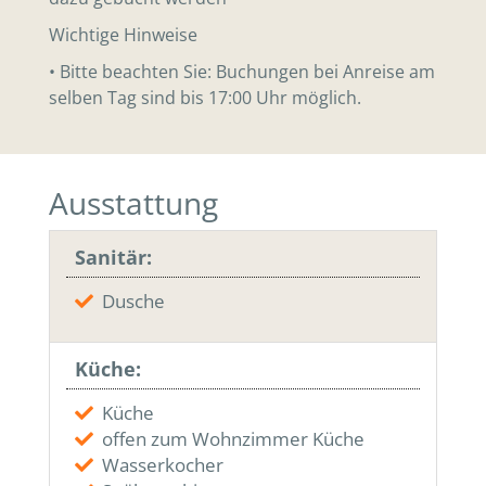
Wichtige Hinweise
• Bitte beachten Sie: Buchungen bei Anreise am
selben Tag sind bis 17:00 Uhr möglich.
Ausstattung
Sanitär:
Dusche
Küche:
Küche
offen zum Wohnzimmer Küche
Wasserkocher