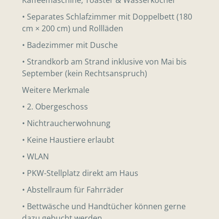
• Separates Schlafzimmer mit Doppelbett (180
cm × 200 cm) und Rollläden
• Badezimmer mit Dusche
• Strandkorb am Strand inklusive von Mai bis
September (kein Rechtsanspruch)
Weitere Merkmale
• 2. Obergeschoss
• Nichtraucherwohnung
• Keine Haustiere erlaubt
• WLAN
• PKW-Stellplatz direkt am Haus
• Abstellraum für Fahrräder
• Bettwäsche und Handtücher können gerne
dazu gebucht werden