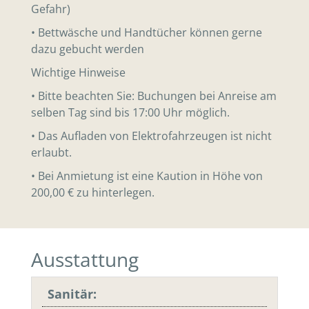
Gefahr)
• Bettwäsche und Handtücher können gerne
dazu gebucht werden
Wichtige Hinweise
• Bitte beachten Sie: Buchungen bei Anreise am
selben Tag sind bis 17:00 Uhr möglich.
• Das Aufladen von Elektrofahrzeugen ist nicht
erlaubt.
• Bei Anmietung ist eine Kaution in Höhe von
200,00 € zu hinterlegen.
Ausstattung
Sanitär: