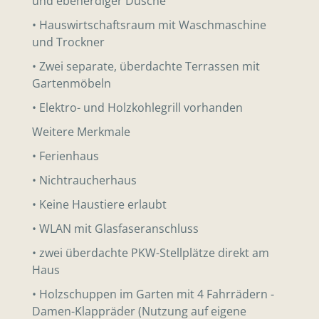
und ebenerdiger Dusche
• Hauswirtschaftsraum mit Waschmaschine
und Trockner
• Zwei separate, überdachte Terrassen mit
Gartenmöbeln
• Elektro- und Holzkohlegrill vorhanden
Weitere Merkmale
• Ferienhaus
• Nichtraucherhaus
• Keine Haustiere erlaubt
• WLAN mit Glasfaseranschluss
• zwei überdachte PKW-Stellplätze direkt am
Haus
• Holzschuppen im Garten mit 4 Fahrrädern -
Damen-Klappräder (Nutzung auf eigene