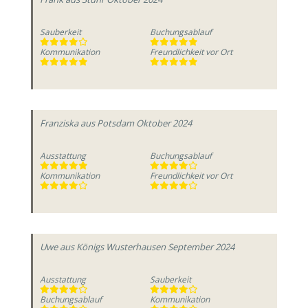
Sauberkeit
Buchungsablauf
Kommunikation
Freundlichkeit vor Ort
Franziska
aus Potsdam
Oktober 2024
Ausstattung
Buchungsablauf
Kommunikation
Freundlichkeit vor Ort
Uwe
aus Königs Wusterhausen
September 2024
Ausstattung
Sauberkeit
Buchungsablauf
Kommunikation