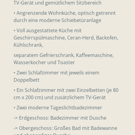
TV-Gerät und gemütlichem Sitzbereich
• Angrenzende Wohnküche, optisch getrennt
durch eine moderne Schiebetüranlage
• Voll ausgestattete Küche mit
Geschirrspülmaschine, Ceran-Herd, Backofen,
Kühlschrank,
separatem Gefrierschrank, Kaffeemaschine,
Wasserkocher und Toaster
• Zwei Schlafzimmer mit jeweils einem
Doppelbett
• Ein Schlafzimmer mit zwei Einzelbetten (je 80
cm x 200 cm) und zusätzlichem TV-Gerät
• Zwei moderne Tageslichtbadezimmer
-> Erdgeschoss: Badezimmer mit Dusche
-> Obergeschoss: Großes Bad mit Badewanne