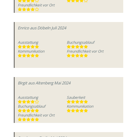
Freundlichkeit vor Ort
Enrico
aus Döbeln
Juli 2024
Ausstattung
Buchungsablauf
Kommunikation
Freundlichkeit vor Ort
Birgit
aus Altenberg
Mai 2024
Ausstattung
Sauberkeit
Buchungsablauf
Kommunikation
Freundlichkeit vor Ort