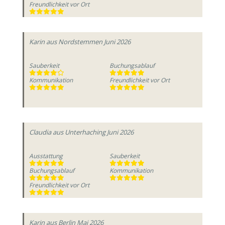
Freundlichkeit vor Ort
Karin
aus Nordstemmen
Juni 2026
Sauberkeit
Buchungsablauf
Kommunikation
Freundlichkeit vor Ort
Claudia
aus Unterhaching
Juni 2026
Ausstattung
Sauberkeit
Buchungsablauf
Kommunikation
Freundlichkeit vor Ort
Karin
aus Berlin
Mai 2026