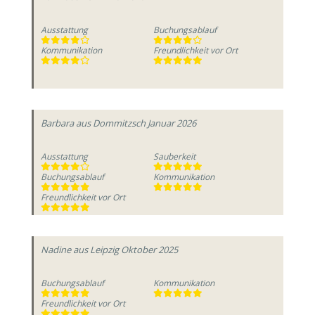
Ausstattung
Buchungsablauf
Kommunikation
Freundlichkeit vor Ort
Barbara
aus Dommitzsch
Januar 2026
Ausstattung
Sauberkeit
Buchungsablauf
Kommunikation
Freundlichkeit vor Ort
Nadine
aus Leipzig
Oktober 2025
Buchungsablauf
Kommunikation
Freundlichkeit vor Ort