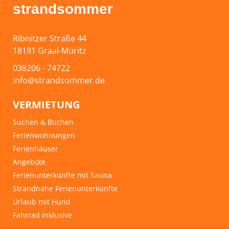
strandsommer
Ribnitzer Straße 44
18181 Graal-Müritz
038206 - 74722
info@strandsommer.de
VERMIETUNG
Suchen & Buchen
Ferienwohnungen
Ferienhäuser
Angebote
Ferienunterkünfte mit Sauna
Strandnahe Ferienunterkünfte
Urlaub mit Hund
Fahrrad inklusive