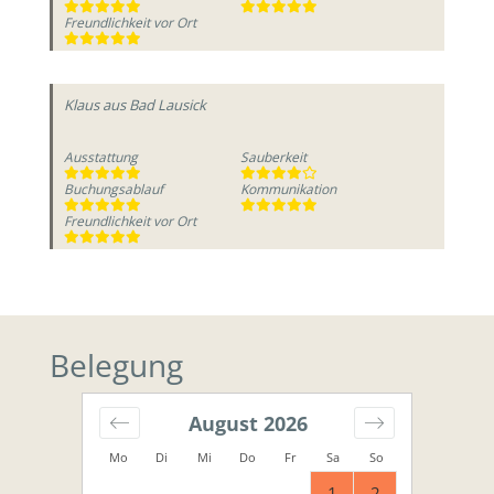
Freundlichkeit vor Ort
Klaus
aus Bad Lausick
Ausstattung
Sauberkeit
Buchungsablauf
Kommunikation
Freundlichkeit vor Ort
Belegung
August
2026
Mo
Di
Mi
Do
Fr
Sa
So
1
2