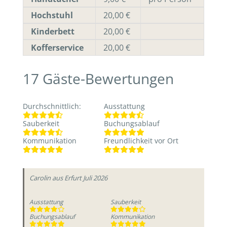
Hochstuhl
20,00 €
Kinderbett
20,00 €
Kofferservice
20,00 €
17
Gäste-Bewertungen
Durchschnittlich
:
Ausstattung
Sauberkeit
Buchungsablauf
Kommunikation
Freundlichkeit vor Ort
Carolin
aus Erfurt
Juli 2026
Ausstattung
Sauberkeit
Buchungsablauf
Kommunikation