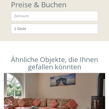
Preise & Buchen
Ähnliche Objekte, die Ihnen
gefallen könnten