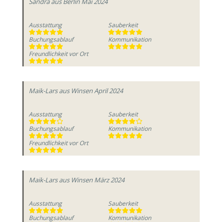
Sandra
aus Berlin
Mai 2024
Ausstattung
Sauberkeit
Buchungsablauf
Kommunikation
Freundlichkeit vor Ort
Maik-Lars
aus Winsen
April 2024
Ausstattung
Sauberkeit
Buchungsablauf
Kommunikation
Freundlichkeit vor Ort
Maik-Lars
aus Winsen
März 2024
Ausstattung
Sauberkeit
Buchungsablauf
Kommunikation