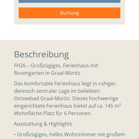
Buchung
Beschreibung
FH26 – Großzügiges, Ferienhaus mit
Rosengarten in Graal-Müritz
Das komfortable Ferienhaus liegt in ruhiger,
dennoch zentraler Lage im beliebten
Ostseebad Graal-Müritz. Dieses hochwertige
eingerichtete Ferienhaus bietet auf ca. 145 m²
Wohnfläche Platz für 6 Personen.
Ausstattung & Highlights
• Großzügiges, helles Wohnzimmer mit großem