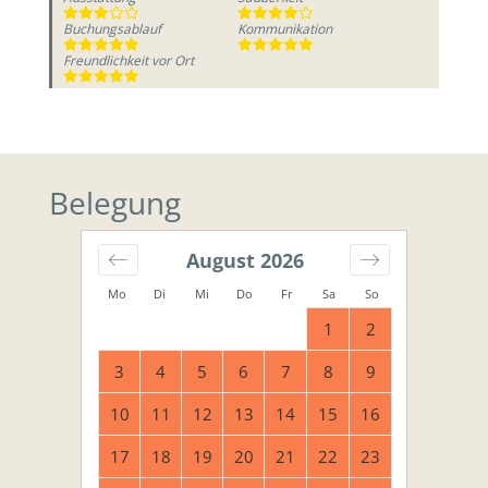
Buchungsablauf
Kommunikation
Freundlichkeit vor Ort
Belegung
August
2026
Mo
Di
Mi
Do
Fr
Sa
So
1
2
3
4
5
6
7
8
9
10
11
12
13
14
15
16
17
18
19
20
21
22
23