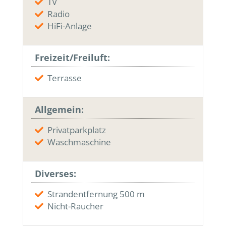
TV
Radio
HiFi-Anlage
Freizeit/Freiluft:
Terrasse
Allgemein:
Privatparkplatz
Waschmaschine
Diverses:
Strandentfernung 500 m
Nicht-Raucher