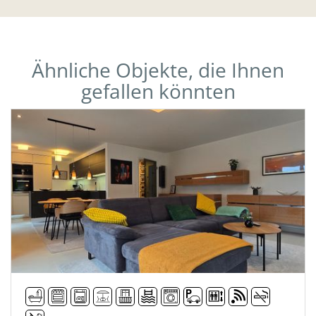
Ähnliche Objekte, die Ihnen
gefallen könnten