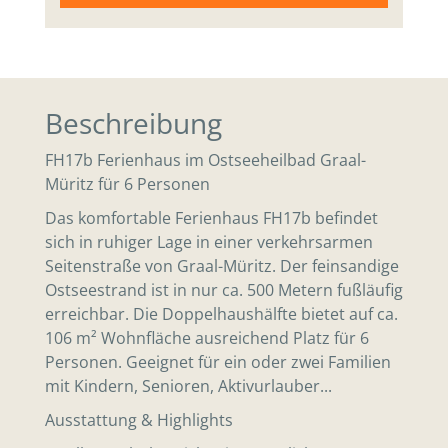
Beschreibung
FH17b Ferienhaus im Ostseeheilbad Graal-
Müritz für 6 Personen
Das komfortable Ferienhaus FH17b befindet
sich in ruhiger Lage in einer verkehrsarmen
Seitenstraße von Graal-Müritz. Der feinsandige
Ostseestrand ist in nur ca. 500 Metern fußläufig
erreichbar. Die Doppelhaushälfte bietet auf ca.
106 m² Wohnfläche ausreichend Platz für 6
Personen. Geeignet für ein oder zwei Familien
mit Kindern, Senioren, Aktivurlauber...
Ausstattung & Highlights