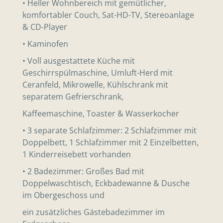
• Heller Wohnbereich mit gemütlicher,
komfortabler Couch, Sat-HD-TV, Stereoanlage
& CD-Player
• Kaminofen
• Voll ausgestattete Küche mit
Geschirrspülmaschine, Umluft-Herd mit
Ceranfeld, Mikrowelle, Kühlschrank mit
separatem Gefrierschrank,
Kaffeemaschine, Toaster & Wasserkocher
• 3 separate Schlafzimmer: 2 Schlafzimmer mit
Doppelbett, 1 Schlafzimmer mit 2 Einzelbetten,
1 Kinderreisebett vorhanden
• 2 Badezimmer: Großes Bad mit
Doppelwaschtisch, Eckbadewanne & Dusche
im Obergeschoss und
ein zusätzliches Gästebadezimmer im