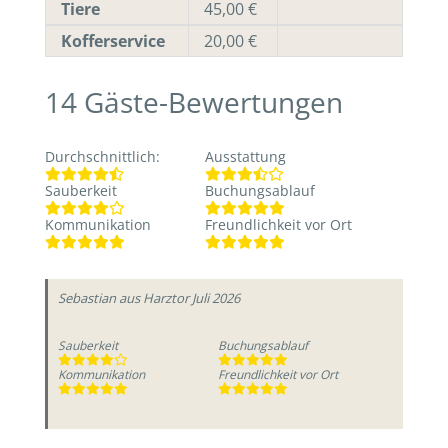
Tiere
45,00 €
Kofferservice
20,00 €
14
Gäste-Bewertungen
Durchschnittlich
:
Ausstattung
Sauberkeit
Buchungsablauf
Kommunikation
Freundlichkeit vor Ort
Sebastian
aus Harztor
Juli 2026
Sauberkeit
Buchungsablauf
Kommunikation
Freundlichkeit vor Ort