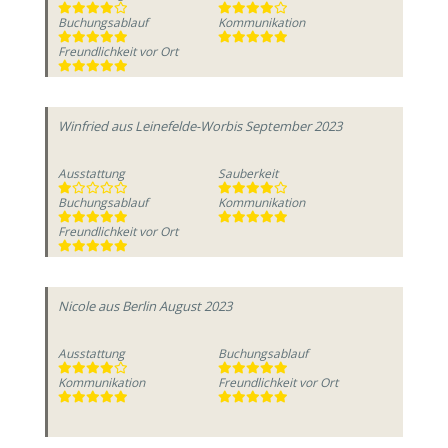
Buchungsablauf
Kommunikation
Freundlichkeit vor Ort
Winfried
aus Leinefelde-Worbis
September 2023
Ausstattung
Sauberkeit
Buchungsablauf
Kommunikation
Freundlichkeit vor Ort
Nicole
aus Berlin
August 2023
Ausstattung
Buchungsablauf
Kommunikation
Freundlichkeit vor Ort