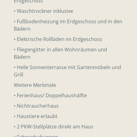
Erdgeschoss
• Waschtrockner inklusive
• Fußbodenheizung im Erdgeschoss und in den
Bädern
• Elektrische Rollläden im Erdgeschoss
• Fliegengitter in allen Wohnräumen und
Bädern
• Helle Sonnenterrasse mit Gartenmöbeln und
Grill
Weitere Merkmale
• Ferienhaus/ Doppelhaushälfte
• Nichtraucherhaus
• Haustiere erlaubt
• 2 PKW-Stellplätze direkt am Haus
• Fahrradschuppen