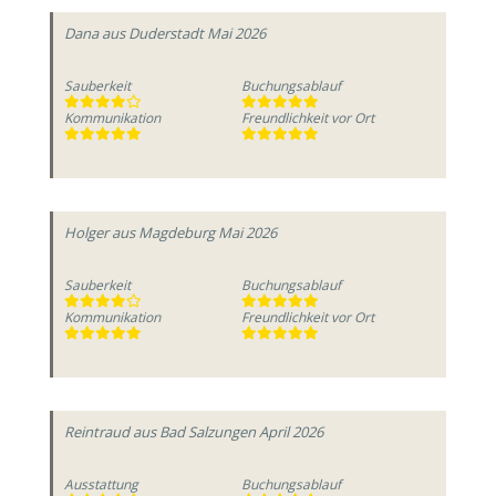
Dana
aus Duderstadt
Mai 2026
Sauberkeit
Buchungsablauf
Kommunikation
Freundlichkeit vor Ort
Holger
aus Magdeburg
Mai 2026
Sauberkeit
Buchungsablauf
Kommunikation
Freundlichkeit vor Ort
Reintraud
aus Bad Salzungen
April 2026
Ausstattung
Buchungsablauf