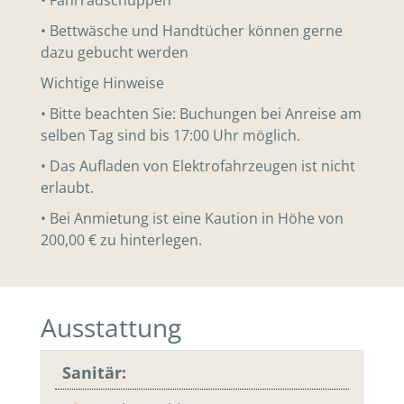
• Bettwäsche und Handtücher können gerne
dazu gebucht werden
Wichtige Hinweise
• Bitte beachten Sie: Buchungen bei Anreise am
selben Tag sind bis 17:00 Uhr möglich.
• Das Aufladen von Elektrofahrzeugen ist nicht
erlaubt.
• Bei Anmietung ist eine Kaution in Höhe von
200,00 € zu hinterlegen.
Ausstattung
Sanitär: