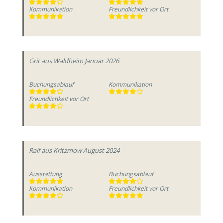
Kommunikation
Freundlichkeit vor Ort
Grit
aus Waldheim
Januar 2026
Buchungsablauf
Kommunikation
Freundlichkeit vor Ort
Ralf
aus Kritzmow
August 2024
Ausstattung
Buchungsablauf
Kommunikation
Freundlichkeit vor Ort