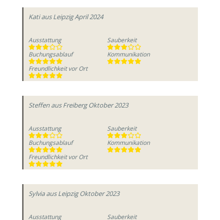
Kati
aus Leipzig
April 2024
Ausstattung
Sauberkeit
Buchungsablauf
Kommunikation
Freundlichkeit vor Ort
Steffen
aus Freiberg
Oktober 2023
Ausstattung
Sauberkeit
Buchungsablauf
Kommunikation
Freundlichkeit vor Ort
Sylvia
aus Leipzig
Oktober 2023
Ausstattung
Sauberkeit