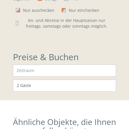
Nur auschecken
Nur einchecken
An- und Abreise in der Hauptsaison nur
freitags, samstags oder sonntags möglich.
Preise & Buchen
Ähnliche Objekte, die Ihnen