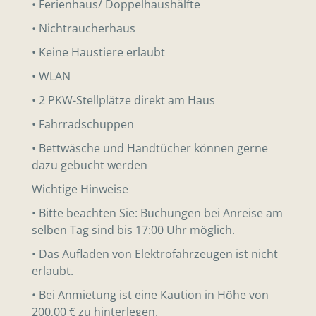
• Ferienhaus/ Doppelhaushälfte
• Nichtraucherhaus
• Keine Haustiere erlaubt
• WLAN
• 2 PKW-Stellplätze direkt am Haus
• Fahrradschuppen
• Bettwäsche und Handtücher können gerne
dazu gebucht werden
Wichtige Hinweise
• Bitte beachten Sie: Buchungen bei Anreise am
selben Tag sind bis 17:00 Uhr möglich.
• Das Aufladen von Elektrofahrzeugen ist nicht
erlaubt.
• Bei Anmietung ist eine Kaution in Höhe von
200,00 € zu hinterlegen.