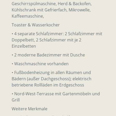
Geschirrspülmaschine, Herd & Backofen,
Kühlschrank mit Gefrierfach, Mikrowelle,
Kaffeemaschine,
Toaster & Wasserkocher
• 4 separate Schlafzimmer: 2 Schlafzimmer mit
Doppelbett, 2 Schlafzimmer mit je 2
Einzelbetten
• 2 moderne Badezimmer mit Dusche
• Waschmaschine vorhanden
• Fußbodenheizung in allen Räumen und
Bädern (außer Dachgeschoss); elektrisch
betriebene Rollläden im Erdgeschoss
• Nord-West-Terrasse mit Gartenmöbeln und
Grill
Weitere Merkmale