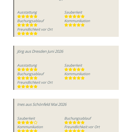
Ausstattung
Sauberkeit
Buchungsablauf
Kommunikation
Freundlichkeit vor Ort
Jörg
aus Dresden
Juni 2026
Ausstattung
Sauberkeit
Buchungsablauf
Kommunikation
Freundlichkeit vor Ort
Ines
aus Schönfeld
Mai 2026
Sauberkeit
Buchungsablauf
Kommunikation
Freundlichkeit vor Ort