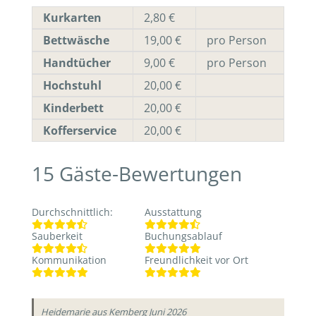
Kurkarten
2,80 €
Bettwäsche
19,00 €
pro Person
Handtücher
9,00 €
pro Person
Hochstuhl
20,00 €
Kinderbett
20,00 €
Kofferservice
20,00 €
15
Gäste-Bewertungen
Durchschnittlich
:
Ausstattung
Sauberkeit
Buchungsablauf
Kommunikation
Freundlichkeit vor Ort
Heidemarie
aus Kemberg
Juni 2026