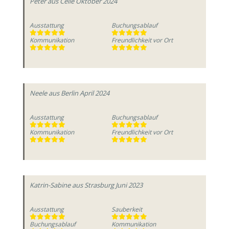
Peter
aus Celle
Oktober 2024
Ausstattung
Buchungsablauf
Kommunikation
Freundlichkeit vor Ort
Neele
aus Berlin
April 2024
Ausstattung
Buchungsablauf
Kommunikation
Freundlichkeit vor Ort
Katrin-Sabine
aus Strasburg
Juni 2023
Ausstattung
Sauberkeit
Buchungsablauf
Kommunikation