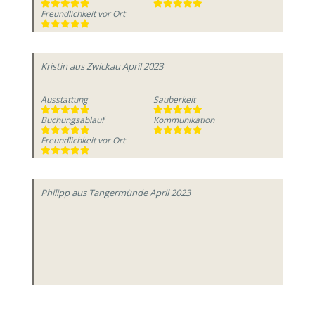
Freundlichkeit vor Ort
Kristin
aus Zwickau
April 2023
Ausstattung
Sauberkeit
Buchungsablauf
Kommunikation
Freundlichkeit vor Ort
Philipp
aus Tangermünde
April 2023