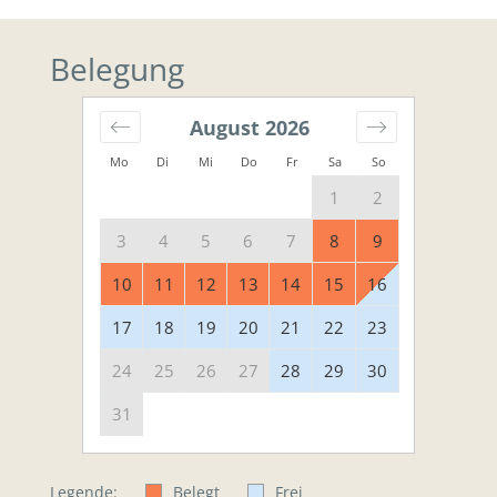
Belegung
August
2026
Mo
Di
Mi
Do
Fr
Sa
So
1
2
3
4
5
6
7
8
9
10
11
12
13
14
15
16
17
18
19
20
21
22
23
24
25
26
27
28
29
30
31
Legende:
Belegt
Frei