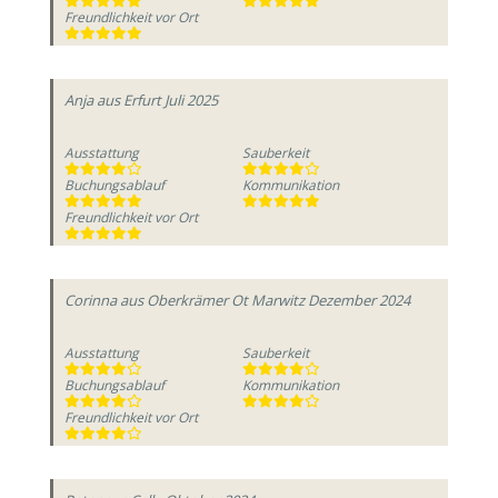
Freundlichkeit vor Ort
Anja
aus Erfurt
Juli 2025
Ausstattung
Sauberkeit
Buchungsablauf
Kommunikation
Freundlichkeit vor Ort
Corinna
aus Oberkrämer Ot Marwitz
Dezember 2024
Ausstattung
Sauberkeit
Buchungsablauf
Kommunikation
Freundlichkeit vor Ort