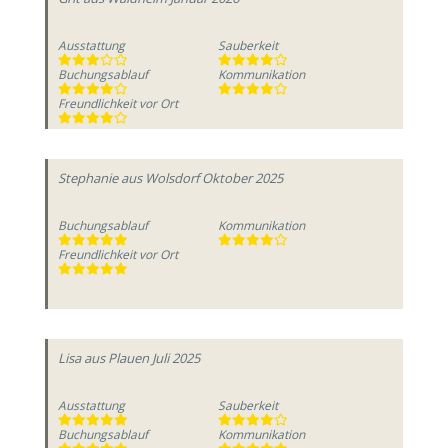
Ausstattung
Sauberkeit
Buchungsablauf
Kommunikation
Freundlichkeit vor Ort
Stephanie
aus Wolsdorf
Oktober 2025
Buchungsablauf
Kommunikation
Freundlichkeit vor Ort
Lisa
aus Plauen
Juli 2025
Ausstattung
Sauberkeit
Buchungsablauf
Kommunikation