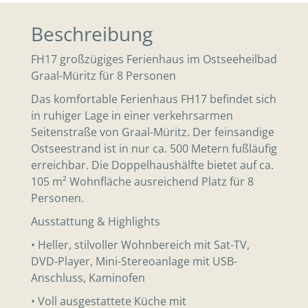
Beschreibung
FH17 großzügiges Ferienhaus im Ostseeheilbad
Graal-Müritz für 8 Personen
Das komfortable Ferienhaus FH17 befindet sich
in ruhiger Lage in einer verkehrsarmen
Seitenstraße von Graal-Müritz. Der feinsandige
Ostseestrand ist in nur ca. 500 Metern fußläufig
erreichbar. Die Doppelhaushälfte bietet auf ca.
105 m² Wohnfläche ausreichend Platz für 8
Personen.
Ausstattung & Highlights
• Heller, stilvoller Wohnbereich mit Sat-TV,
DVD-Player, Mini-Stereoanlage mit USB-
Anschluss, Kaminofen
• Voll ausgestattete Küche mit