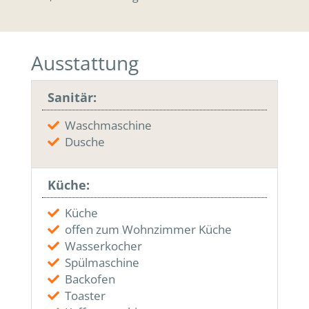
Ausstattung
Sanitär:
Waschmaschine
Dusche
Küche:
Küche
offen zum Wohnzimmer Küche
Wasserkocher
Spülmaschine
Backofen
Toaster