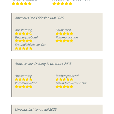
Anke
aus Bad Oldesloe
Mai 2026
Ausstattung
Sauberkeit
Buchungsablauf
Kommunikation
Freundlichkeit vor Ort
Andreas
aus Deining
September 2025
Ausstattung
Buchungsablauf
Kommunikation
Freundlichkeit vor Ort
Uwe
aus Lichtenau
Juli 2025