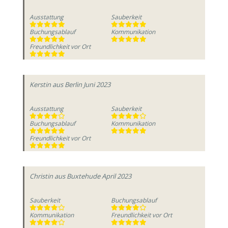
Ausstattung
Sauberkeit
Buchungsablauf
Kommunikation
Freundlichkeit vor Ort
Kerstin
aus Berlin
Juni 2023
Ausstattung
Sauberkeit
Buchungsablauf
Kommunikation
Freundlichkeit vor Ort
Christin
aus Buxtehude
April 2023
Sauberkeit
Buchungsablauf
Kommunikation
Freundlichkeit vor Ort