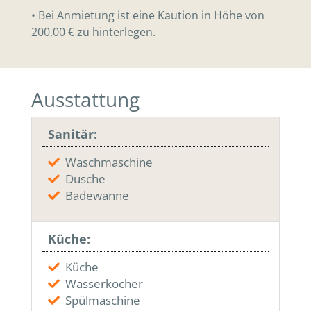
• Bei Anmietung ist eine Kaution in Höhe von
200,00 € zu hinterlegen.
Ausstattung
Sanitär:
Waschmaschine
Dusche
Badewanne
Küche:
Küche
Wasserkocher
Spülmaschine