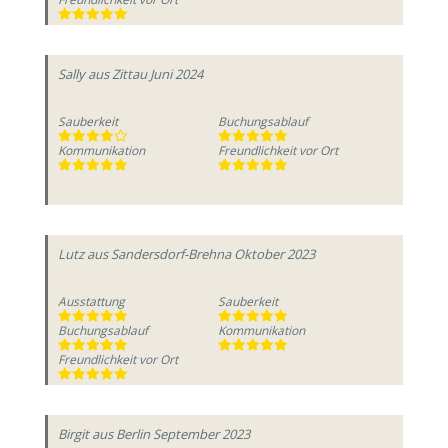
Sally
aus Zittau
Juni 2024
Sauberkeit
Buchungsablauf
Kommunikation
Freundlichkeit vor Ort
Lutz
aus Sandersdorf-Brehna
Oktober 2023
Ausstattung
Sauberkeit
Buchungsablauf
Kommunikation
Freundlichkeit vor Ort
Birgit
aus Berlin
September 2023