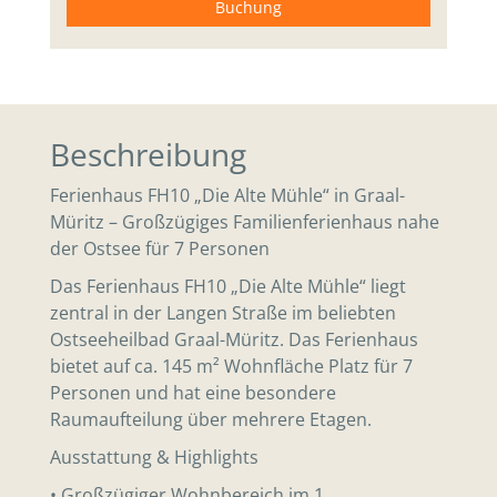
Buchung
Beschreibung
Ferienhaus FH10 „Die Alte Mühle“ in Graal-
Müritz – Großzügiges Familienferienhaus nahe
der Ostsee für 7 Personen
Das Ferienhaus FH10 „Die Alte Mühle“ liegt
zentral in der Langen Straße im beliebten
Ostseeheilbad Graal-Müritz. Das Ferienhaus
bietet auf ca. 145 m² Wohnfläche Platz für 7
Personen und hat eine besondere
Raumaufteilung über mehrere Etagen.
Ausstattung & Highlights
• Großzügiger Wohnbereich im 1.