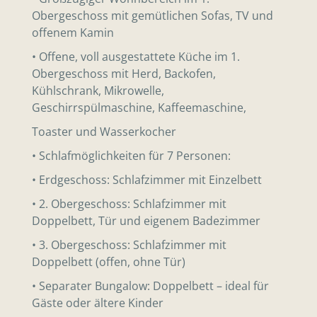
Obergeschoss mit gemütlichen Sofas, TV und
offenem Kamin
• Offene, voll ausgestattete Küche im 1.
Obergeschoss mit Herd, Backofen,
Kühlschrank, Mikrowelle,
Geschirrspülmaschine, Kaffeemaschine,
Toaster und Wasserkocher
• Schlafmöglichkeiten für 7 Personen:
• Erdgeschoss: Schlafzimmer mit Einzelbett
• 2. Obergeschoss: Schlafzimmer mit
Doppelbett, Tür und eigenem Badezimmer
• 3. Obergeschoss: Schlafzimmer mit
Doppelbett (offen, ohne Tür)
• Separater Bungalow: Doppelbett – ideal für
Gäste oder ältere Kinder