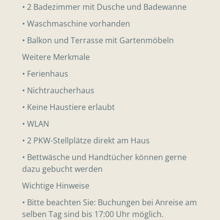
• 2 Badezimmer mit Dusche und Badewanne
• Waschmaschine vorhanden
• Balkon und Terrasse mit Gartenmöbeln
Weitere Merkmale
• Ferienhaus
• Nichtraucherhaus
• Keine Haustiere erlaubt
• WLAN
• 2 PKW-Stellplätze direkt am Haus
• Bettwäsche und Handtücher können gerne
dazu gebucht werden
Wichtige Hinweise
• Bitte beachten Sie: Buchungen bei Anreise am
selben Tag sind bis 17:00 Uhr möglich.