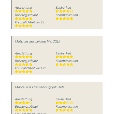
Ausstattung
Sauberkeit
Buchungsablauf
Kommunikation
Freundlichkeit vor Ort
Matthias
aus Leipzig
Mai 2025
Ausstattung
Sauberkeit
Buchungsablauf
Kommunikation
Freundlichkeit vor Ort
Marcel
aus Oranienburg
Juli 2024
Ausstattung
Sauberkeit
Buchungsablauf
Kommunikation
Freundlichkeit vor Ort