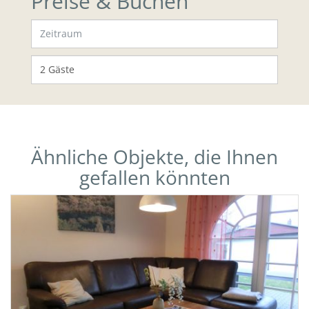
Preise & Buchen
Ähnliche Objekte, die Ihnen
gefallen könnten