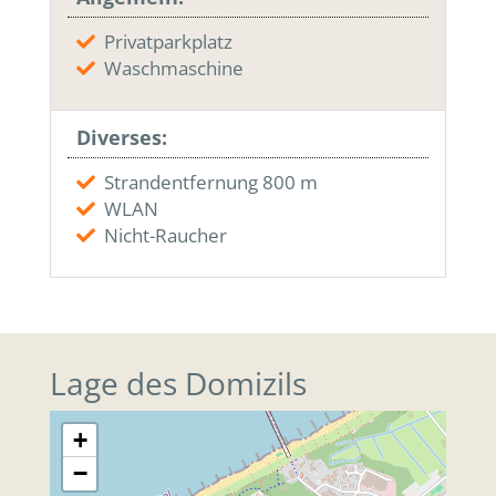
Privatparkplatz
Waschmaschine
Diverses:
Strandentfernung 800 m
WLAN
Nicht-Raucher
Lage des Domizils
+
−