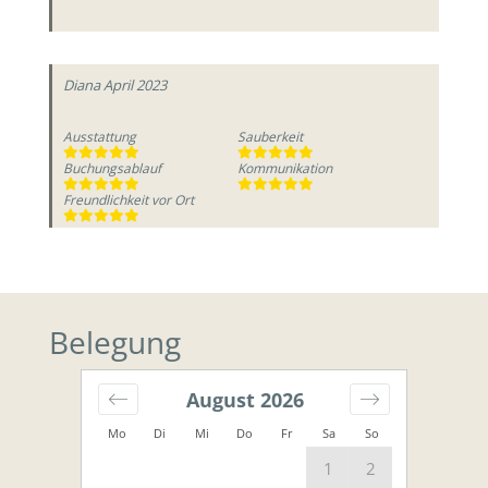
Diana
April 2023
Ausstattung
Sauberkeit
Buchungsablauf
Kommunikation
Freundlichkeit vor Ort
Belegung
August
2026
Mo
Di
Mi
Do
Fr
Sa
So
1
2