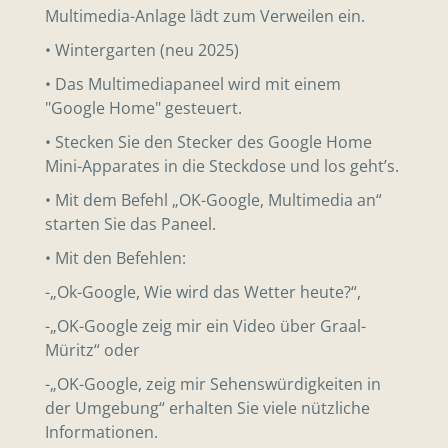
Multimedia-Anlage lädt zum Verweilen ein.
• Wintergarten (neu 2025)
• Das Multimediapaneel wird mit einem
"Google Home" gesteuert.
• Stecken Sie den Stecker des Google Home
Mini-Apparates in die Steckdose und los geht’s.
• Mit dem Befehl „OK-Google, Multimedia an“
starten Sie das Paneel.
• Mit den Befehlen:
-„Ok-Google, Wie wird das Wetter heute?“,
-„OK-Google zeig mir ein Video über Graal-
Müritz“ oder
-„OK-Google, zeig mir Sehenswürdigkeiten in
der Umgebung“ erhalten Sie viele nützliche
Informationen.