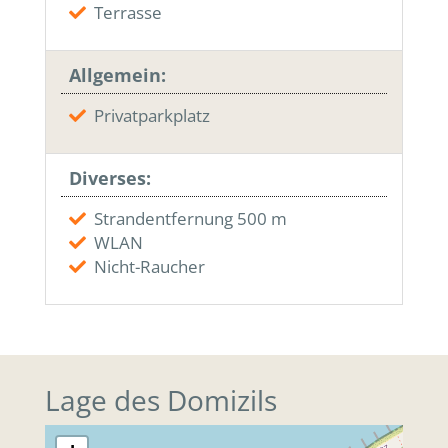
Terrasse
Allgemein:
Privatparkplatz
Diverses:
Strandentfernung 500 m
WLAN
Nicht-Raucher
Lage des Domizils