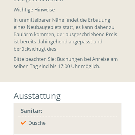
Wichtige Hinweise
In unmittelbarer Nähe findet die Erbauung
eines Neubaugebiets statt, es kann daher zu
Baulärm kommen, der ausgeschriebene Preis
ist bereits dahingehend angepasst und
berücksichtigt dies.
Bitte beachten Sie: Buchungen bei Anreise am
selben Tag sind bis 17:00 Uhr möglich.
Ausstattung
Sanitär:
Dusche