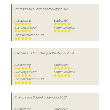
Irmtraud
aus Bottendorf
August 2025
Ausstattung
Sauberkeit
Buchungsablauf
Kommunikation
Freundlichkeit vor Ort
Carmen
aus Mönchengladbach
Juni 2024
Ausstattung
Sauberkeit
Buchungsablauf
Kommunikation
Freundlichkeit vor Ort
Philippe
aus Schönkirchen
Juni 2023
Ausstattung
Sauberkeit