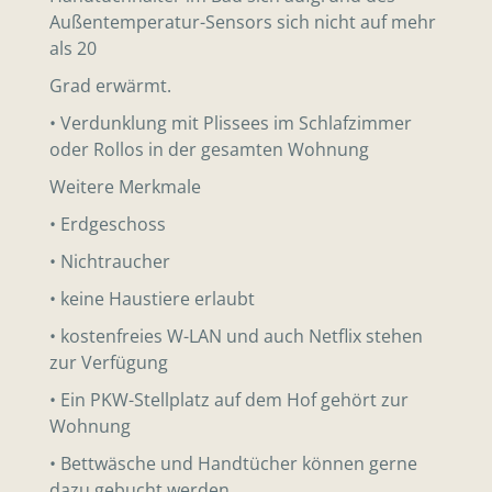
Außentemperatur-Sensors sich nicht auf mehr
als 20
Grad erwärmt.
• Verdunklung mit Plissees im Schlafzimmer
oder Rollos in der gesamten Wohnung
Weitere Merkmale
• Erdgeschoss
• Nichtraucher
• keine Haustiere erlaubt
• kostenfreies W-LAN und auch Netflix stehen
zur Verfügung
• Ein PKW-Stellplatz auf dem Hof gehört zur
Wohnung
• Bettwäsche und Handtücher können gerne
dazu gebucht werden