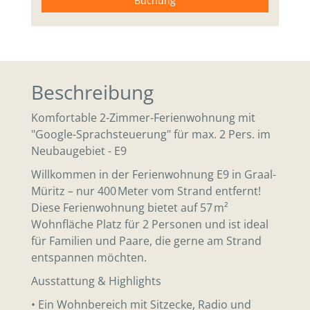
Buchung
Beschreibung
Komfortable 2-Zimmer-Ferienwohnung mit
"Google-Sprachsteuerung" für max. 2 Pers. im
Neubaugebiet - E9
Willkommen in der Ferienwohnung E9 in Graal-
Müritz – nur 400 Meter vom Strand entfernt!
Diese Ferienwohnung bietet auf 57 m²
Wohnfläche Platz für 2 Personen und ist ideal
für Familien und Paare, die gerne am Strand
entspannen möchten.
Ausstattung & Highlights
• Ein Wohnbereich mit Sitzecke, Radio und