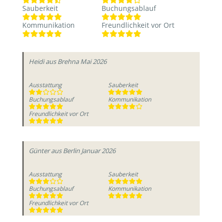
Sauberkeit
Buchungsablauf
Kommunikation
Freundlichkeit vor Ort
Heidi
aus Brehna
Mai 2026
Ausstattung
Sauberkeit
Buchungsablauf
Kommunikation
Freundlichkeit vor Ort
Günter
aus Berlin
Januar 2026
Ausstattung
Sauberkeit
Buchungsablauf
Kommunikation
Freundlichkeit vor Ort