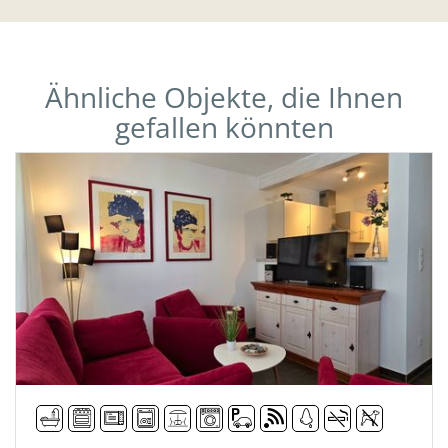
Ähnliche Objekte, die Ihnen
gefallen könnten