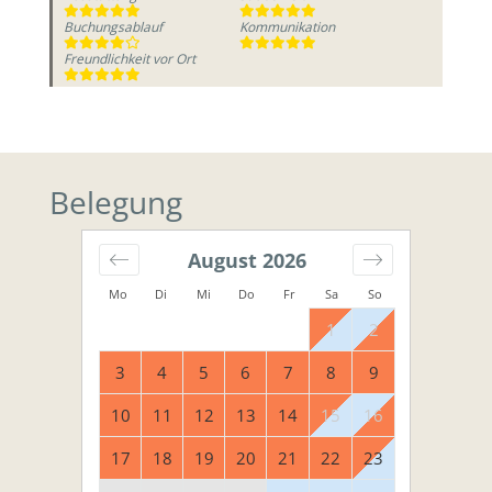
Buchungsablauf
Kommunikation
Freundlichkeit vor Ort
Belegung
August
2026
Mo
Di
Mi
Do
Fr
Sa
So
1
2
3
4
5
6
7
8
9
10
11
12
13
14
15
16
17
18
19
20
21
22
23