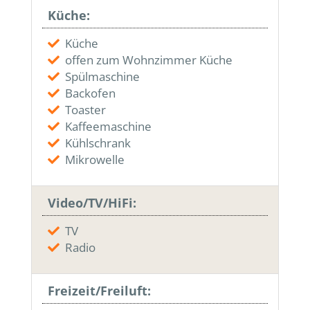
Küche:
Küche
offen zum Wohnzimmer Küche
Spülmaschine
Backofen
Toaster
Kaffeemaschine
Kühlschrank
Mikrowelle
Video/TV/HiFi:
TV
Radio
Freizeit/Freiluft: