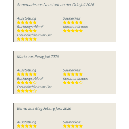
Annemarie
aus Neustadt an der Orla
Juli 2026
Ausstattung
Sauberkeit
Buchungsablauf
Kommunikation
Freundlichkeit vor Ort
Maria
aus Penig
Juli 2026
Ausstattung
Sauberkeit
Buchungsablauf
Kommunikation
Freundlichkeit vor Ort
Bernd
aus Magdeburg
Juni 2026
Ausstattung
Sauberkeit