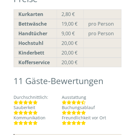
Kurkarten
2,80 €
Bettwäsche
19,00 €
pro Person
Handtücher
9,00 €
pro Person
Hochstuhl
20,00 €
Kinderbett
20,00 €
Kofferservice
20,00 €
11
Gäste-Bewertungen
Durchschnittlich
:
Ausstattung
Sauberkeit
Buchungsablauf
Kommunikation
Freundlichkeit vor Ort