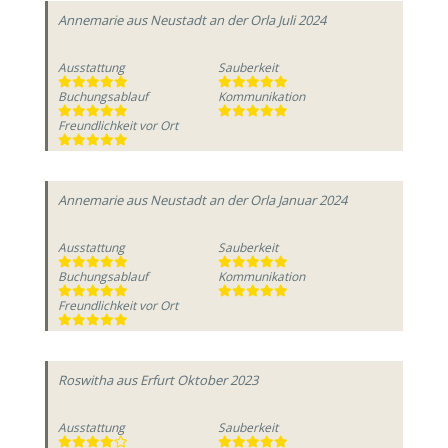
Annemarie
aus Neustadt an der Orla
Juli 2024
Ausstattung
Sauberkeit
Buchungsablauf
Kommunikation
Freundlichkeit vor Ort
Annemarie
aus Neustadt an der Orla
Januar 2024
Ausstattung
Sauberkeit
Buchungsablauf
Kommunikation
Freundlichkeit vor Ort
Roswitha
aus Erfurt
Oktober 2023
Ausstattung
Sauberkeit