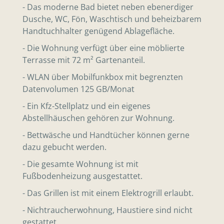
- Das moderne Bad bietet neben ebenerdiger
Dusche, WC, Fön, Waschtisch und beheizbarem
Handtuchhalter genügend Ablagefläche.
- Die Wohnung verfügt über eine möblierte
Terrasse mit 72 m² Gartenanteil.
- WLAN über Mobilfunkbox mit begrenzten
Datenvolumen 125 GB/Monat
- Ein Kfz-Stellplatz und ein eigenes
Abstellhäuschen gehören zur Wohnung.
- Bettwäsche und Handtücher können gerne
dazu gebucht werden.
- Die gesamte Wohnung ist mit
Fußbodenheizung ausgestattet.
- Das Grillen ist mit einem Elektrogrill erlaubt.
- Nichtraucherwohnung, Haustiere sind nicht
gestattet.