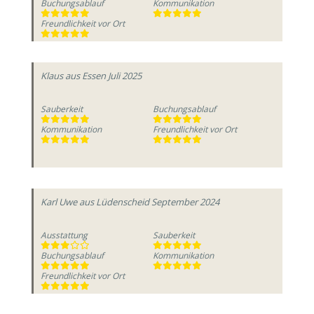
Buchungsablauf
Kommunikation
Freundlichkeit vor Ort
Klaus
aus Essen
Juli 2025
Sauberkeit
Buchungsablauf
Kommunikation
Freundlichkeit vor Ort
Karl Uwe
aus Lüdenscheid
September 2024
Ausstattung
Sauberkeit
Buchungsablauf
Kommunikation
Freundlichkeit vor Ort