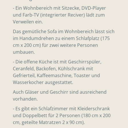
- Ein Wohnbereich mit Sitzecke, DVD-Player
und Farb-TV (integrierter Reciver) lädt zum
Verweilen ein.
Das gemütliche Sofa im Wohnbereich lässt sich
im Handumdrehen zu einem Schlafplatz (175
cm x 200 cm) für zwei weitere Personen
umbauen.
- Die offene Küche ist mit Geschirrspüler,
Ceranfeld, Backofen, Kühlschrank mit
Gefrierteil, Kaffeemaschine, Toaster und
Wasserkocher ausgestattet.
Auch Gläser und Geschirr sind ausreichend
vorhanden.
- Es gibt ein Schlafzimmer mit Kleiderschrank
und Doppelbett für 2 Personen (180 cm x 200
cm, geteilte Matratzen 2 x 90 cm).