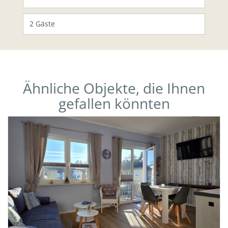
Ähnliche Objekte, die Ihnen
gefallen könnten