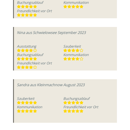
Buchungsablauf
Kommunikation
Freundlichkeit vor Ort
Nina
aus Schwielowsee
September 2023
Ausstattung
Sauberkeit
Buchungsablauf
Kommunikation
Freundlichkeit vor Ort
Sandra
aus Kleinmachnow
August 2023
Sauberkeit
Buchungsablauf
Kommunikation
Freundlichkeit vor Ort