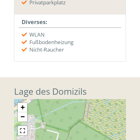
Privatparkplatz
Diverses:
WLAN
Fußbodenheizung
Nicht-Raucher
Lage des Domizils
+
−