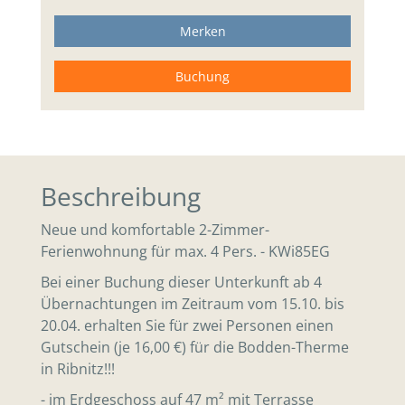
Merken
Buchung
Beschreibung
Neue und komfortable 2-Zimmer-
Ferienwohnung für max. 4 Pers. - KWi85EG
Bei einer Buchung dieser Unterkunft ab 4
Übernachtungen im Zeitraum vom 15.10. bis
20.04. erhalten Sie für zwei Personen einen
Gutschein (je 16,00 €) für die Bodden-Therme
in Ribnitz!!!
- im Erdgeschoss auf 47 m² mit Terrasse