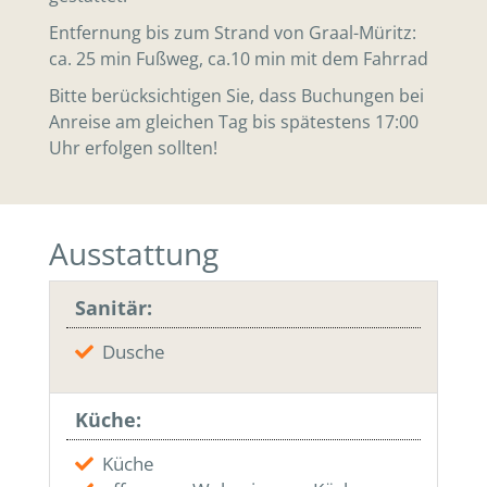
Entfernung bis zum Strand von Graal-Müritz:
ca. 25 min Fußweg, ca.10 min mit dem Fahrrad
Bitte berücksichtigen Sie, dass Buchungen bei
Anreise am gleichen Tag bis spätestens 17:00
Uhr erfolgen sollten!
Ausstattung
Sanitär:
Dusche
Küche:
Küche