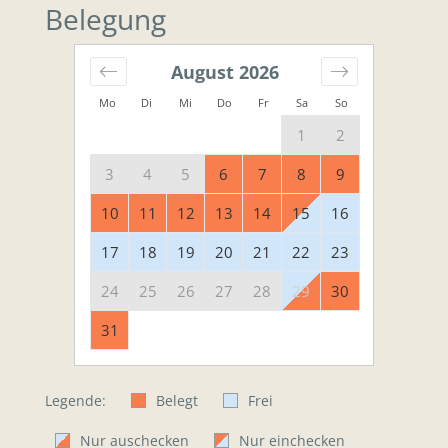
Belegung
August
2026
Mo
Di
Mi
Do
Fr
Sa
So
1
2
3
4
5
6
7
8
9
10
11
12
13
14
15
16
17
18
19
20
21
22
23
24
25
26
27
28
29
30
31
Legende:
Belegt
Frei
Nur auschecken
Nur einchecken