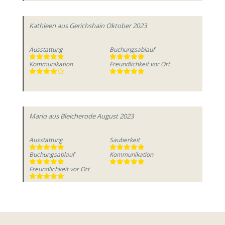
Kathleen
aus Gerichshain
Oktober 2023
Ausstattung
Buchungsablauf
Kommunikation
Freundlichkeit vor Ort
Mario
aus Bleicherode
August 2023
Ausstattung
Sauberkeit
Buchungsablauf
Kommunikation
Freundlichkeit vor Ort