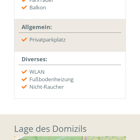
Balkon
Allgemein:
Privatparkplatz
Diverses:
WLAN
Fußbodenheizung
Nicht-Raucher
Lage des Domizils