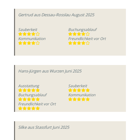
Gertrud
aus Dessau-Rosslau
August 2025
Sauberkeit
Buchungsablauf
Kommunikation
Freundlichkeit vor Ort
Hans-Jürgen
aus Wurzen
Juni 2025
Ausstattung
Sauberkeit
Buchungsablauf
Kommunikation
Freundlichkeit vor Ort
Silke
aus Stassfurt
Juni 2025