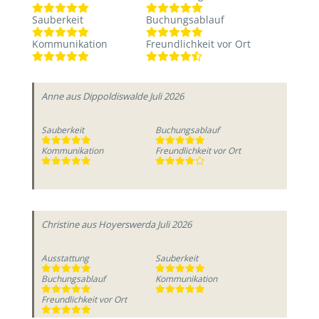
Sauberkeit
Buchungsablauf
Kommunikation
Freundlichkeit vor Ort
Anne
aus Dippoldiswalde
Juli 2026
Sauberkeit
Buchungsablauf
Kommunikation
Freundlichkeit vor Ort
Christine
aus Hoyerswerda
Juli 2026
Ausstattung
Sauberkeit
Buchungsablauf
Kommunikation
Freundlichkeit vor Ort