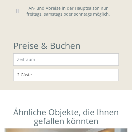
An- und Abreise in der Hauptsaison nur
freitags, samstags oder sonntags möglich.
Preise & Buchen
Ähnliche Objekte, die Ihnen
gefallen könnten