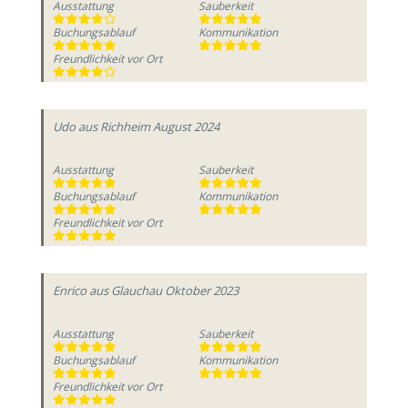
Ausstattung
Sauberkeit
Buchungsablauf
Kommunikation
Freundlichkeit vor Ort
Udo
aus Richheim
August 2024
Ausstattung
Sauberkeit
Buchungsablauf
Kommunikation
Freundlichkeit vor Ort
Enrico
aus Glauchau
Oktober 2023
Ausstattung
Sauberkeit
Buchungsablauf
Kommunikation
Freundlichkeit vor Ort