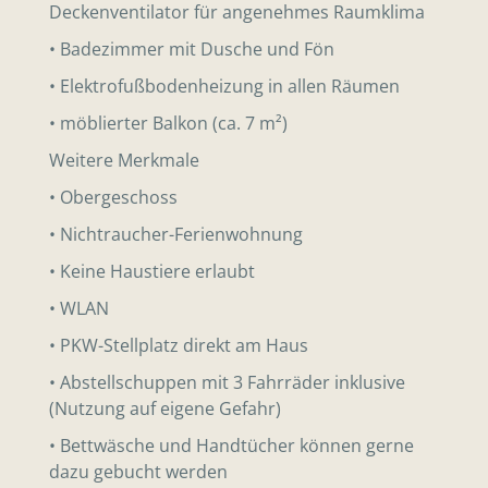
Deckenventilator für angenehmes Raumklima
• Badezimmer mit Dusche und Fön
• Elektrofußbodenheizung in allen Räumen
• möblierter Balkon (ca. 7 m²)
Weitere Merkmale
• Obergeschoss
• Nichtraucher-Ferienwohnung
• Keine Haustiere erlaubt
• WLAN
• PKW-Stellplatz direkt am Haus
• Abstellschuppen mit 3 Fahrräder inklusive
(Nutzung auf eigene Gefahr)
• Bettwäsche und Handtücher können gerne
dazu gebucht werden