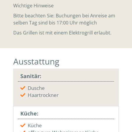
Wichtige Hinweise
Bitte beachten Sie: Buchungen bei Anreise am
selben Tag sind bis 17:00 Uhr möglich
Das Grillen ist mit einem Elektrogrill erlaubt.
Ausstattung
Sanitär:
Dusche
Haartrockner
Küche:
Küche