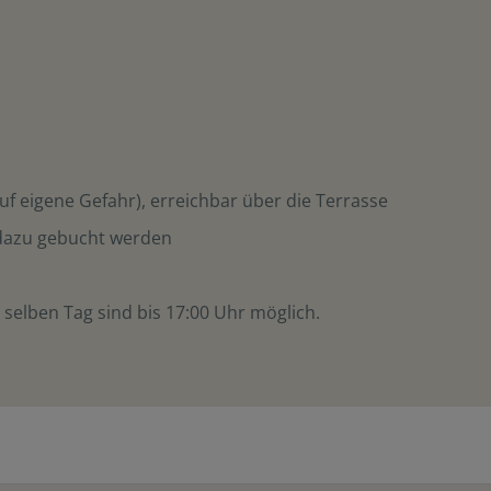
uf eigene Gefahr), erreichbar über die Terrasse
dazu gebucht werden
selben Tag sind bis 17:00 Uhr möglich.