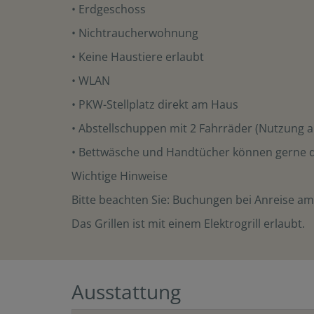
• Erdgeschoss
• Nichtraucherwohnung
• Keine Haustiere erlaubt
• WLAN
• PKW-Stellplatz direkt am Haus
• Abstellschuppen mit 2 Fahrräder (Nutzung a
• Bettwäsche und Handtücher können gerne 
Wichtige Hinweise
Bitte beachten Sie: Buchungen bei Anreise am 
Das Grillen ist mit einem Elektrogrill erlaubt.
Ausstattung