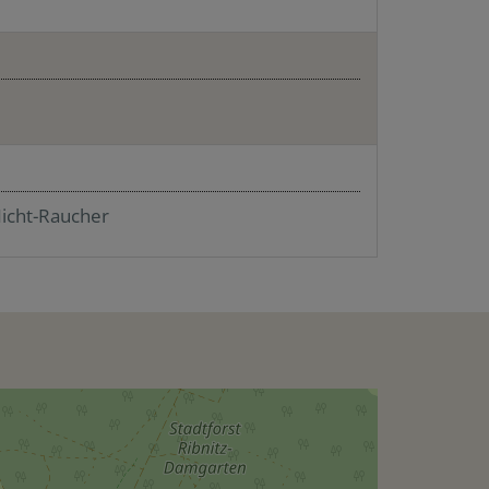
icht-Raucher