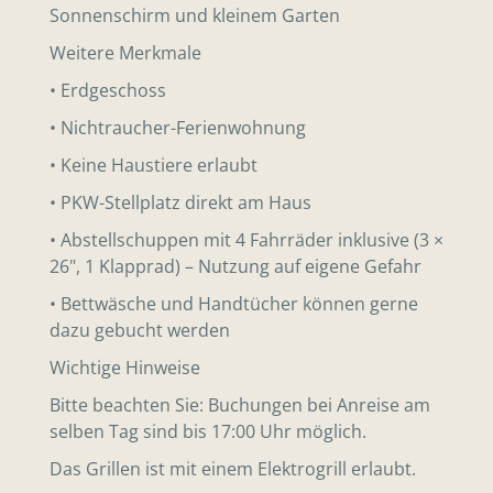
Sonnenschirm und kleinem Garten
Weitere Merkmale
• Erdgeschoss
• Nichtraucher-Ferienwohnung
• Keine Haustiere erlaubt
• PKW-Stellplatz direkt am Haus
• Abstellschuppen mit 4 Fahrräder inklusive (3 ×
26", 1 Klapprad) – Nutzung auf eigene Gefahr
• Bettwäsche und Handtücher können gerne
dazu gebucht werden
Wichtige Hinweise
Bitte beachten Sie: Buchungen bei Anreise am
selben Tag sind bis 17:00 Uhr möglich.
Das Grillen ist mit einem Elektrogrill erlaubt.