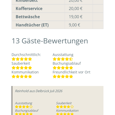
Kinderbett
20,00 €
Kofferservice
20,00 €
Bettwäsche
19,00 €
Handtücher (ET)
9,00 €
13
Gäste-Bewertungen
Durchschnittlich
:
Ausstattung
Sauberkeit
Buchungsablauf
Kommunikation
Freundlichkeit vor Ort
Reinhold
aus Delbrück
Juli 2026
Ausstattung
Sauberkeit
Buchungsablauf
Kommunikation