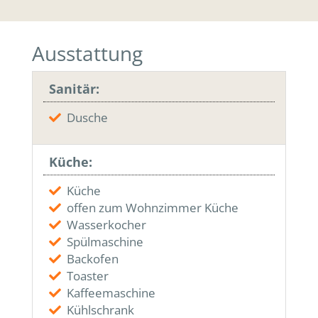
Ausstattung
Sanitär:
Dusche
Küche:
Küche
offen zum Wohnzimmer Küche
Wasserkocher
Spülmaschine
Backofen
Toaster
Kaffeemaschine
Kühlschrank