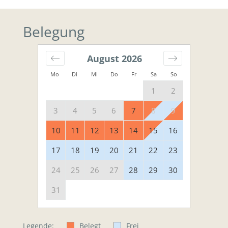
Belegung
August
2026
Mo
Di
Mi
Do
Fr
Sa
So
1
2
3
4
5
6
7
8
9
10
11
12
13
14
15
16
17
18
19
20
21
22
23
24
25
26
27
28
29
30
31
Legende:
Belegt
Frei