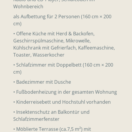
Wohnbereich
als Aufbettung für 2 Personen (160 cm × 200
cm)
• Offene Küche mit Herd & Backofen,
Geschirrspülmaschine, Mikrowelle,
Kühlschrank mit Gefrierfach, Kaffeemaschine,
Toaster, Wasserkocher
• Schlafzimmer mit Doppelbett (160 cm × 200
cm)
• Badezimmer mit Dusche
• Fußbodenheizung in der gesamten Wohnung
• Kinderreisebett und Hochstuhl vorhanden
• Insektenschutz an Balkontür und
Schlafzimmerfenster
• Möblierte Terrasse (ca.7,5 m²) mit