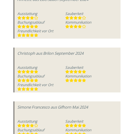
Ausstattung
Sauberkeit
Buchungsablauf
Kommunikation
Freundlichkeit vor Ort
Christoph
aus Brilon
September 2024
Ausstattung
Sauberkeit
Buchungsablauf
Kommunikation
Freundlichkeit vor Ort
Simone Francesco
aus Gifhorn
Mai 2024
Ausstattung
Sauberkeit
Buchungsablauf
Kommunikation