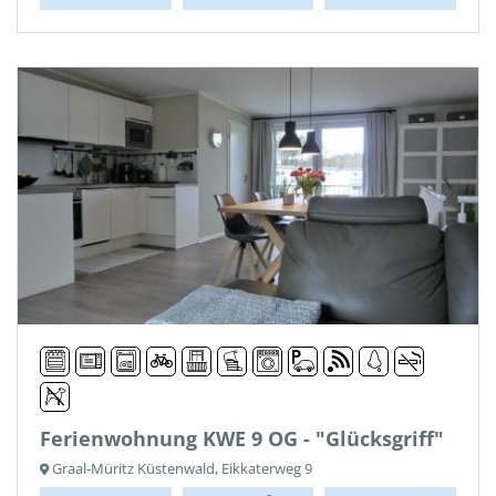
Ferienwohnung KWE 9 OG - "Glücksgriff"
Graal-Müritz Küstenwald, Eikkaterweg 9