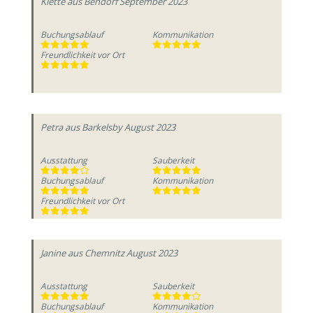
Klette
aus Bendorf
September 2023
Buchungsablauf
Kommunikation
Freundlichkeit vor Ort
Petra
aus Barkelsby
August 2023
Ausstattung
Sauberkeit
Buchungsablauf
Kommunikation
Freundlichkeit vor Ort
Janine
aus Chemnitz
August 2023
Ausstattung
Sauberkeit
Buchungsablauf
Kommunikation