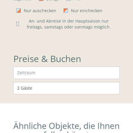
Nur auschecken
Nur einchecken
An- und Abreise in der Hauptsaison nur
freitags, samstags oder sonntags möglich.
Preise & Buchen
Ähnliche Objekte, die Ihnen