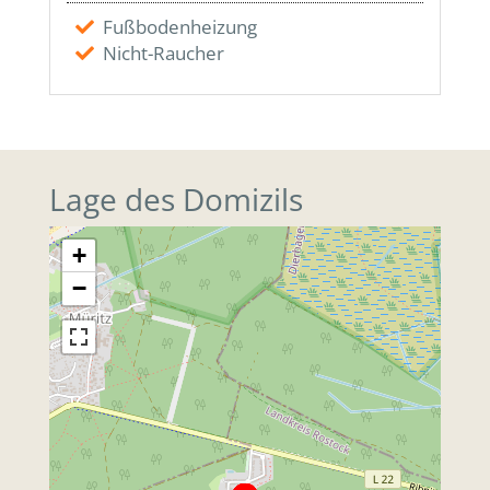
Fußbodenheizung
Nicht-Raucher
Lage des Domizils
+
−