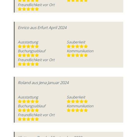
Freundlichkeit vor Ort
Enrico
aus Erfurt
April 2024
Ausstattung
Sauberkeit
Buchungsablauf
Kommunikation
Freundlichkeit vor Ort
Roland
aus Jena
Januar 2024
Ausstattung
Sauberkeit
Buchungsablauf
Kommunikation
Freundlichkeit vor Ort