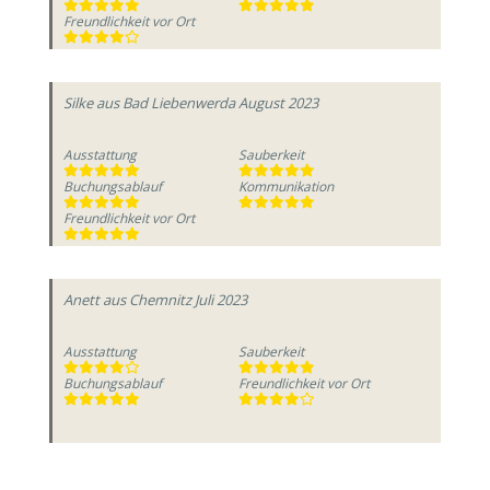
Freundlichkeit vor Ort
Silke
aus Bad Liebenwerda
August 2023
Ausstattung
Sauberkeit
Buchungsablauf
Kommunikation
Freundlichkeit vor Ort
Anett
aus Chemnitz
Juli 2023
Ausstattung
Sauberkeit
Buchungsablauf
Freundlichkeit vor Ort