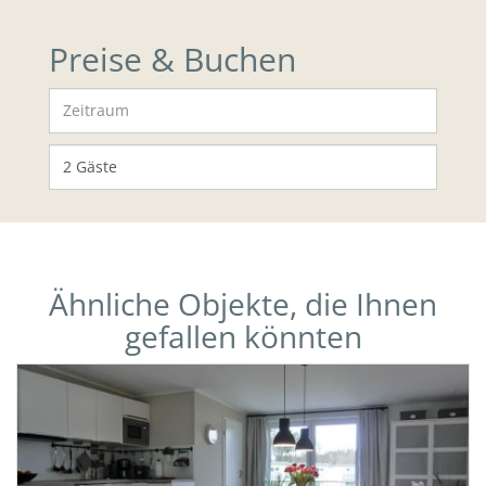
Preise & Buchen
Ähnliche Objekte, die Ihnen
gefallen könnten