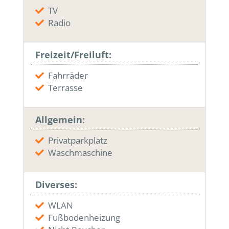
TV
Radio
Freizeit/Freiluft:
Fahrräder
Terrasse
Allgemein:
Privatparkplatz
Waschmaschine
Diverses:
WLAN
Fußbodenheizung