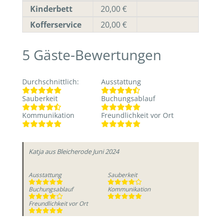
Kinderbett
20,00 €
Kofferservice
20,00 €
5
Gäste-Bewertungen
Durchschnittlich
:
Ausstattung
Sauberkeit
Buchungsablauf
Kommunikation
Freundlichkeit vor Ort
Katja
aus Bleicherode
Juni 2024
Ausstattung
Sauberkeit
Buchungsablauf
Kommunikation
Freundlichkeit vor Ort