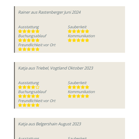
Rainer
aus Rastenberger
Juni 2024
Ausstattung
Sauberkeit
Buchungsablauf
Kommunikation
Freundlichkeit vor Ort
Katja
aus Triebel, Vogtland
Oktober 2023
Ausstattung
Sauberkeit
Buchungsablauf
Kommunikation
Freundlichkeit vor Ort
Katja
aus Belgershain
August 2023
Ausstattung
Sauberkeit