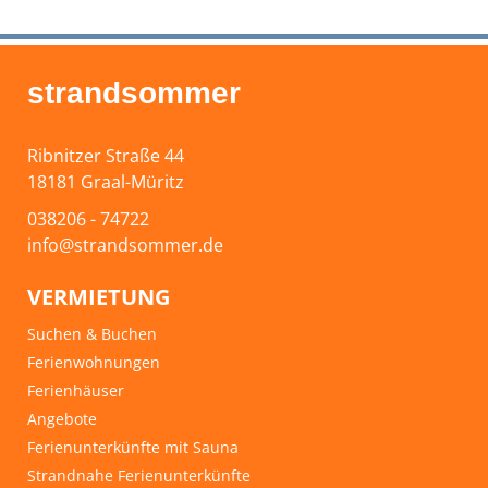
strandsommer
Ribnitzer Straße 44
18181 Graal-Müritz
038206 - 74722
info@strandsommer.de
VERMIETUNG
Suchen & Buchen
Ferienwohnungen
Ferienhäuser
Angebote
Ferienunterkünfte mit Sauna
Strandnahe Ferienunterkünfte