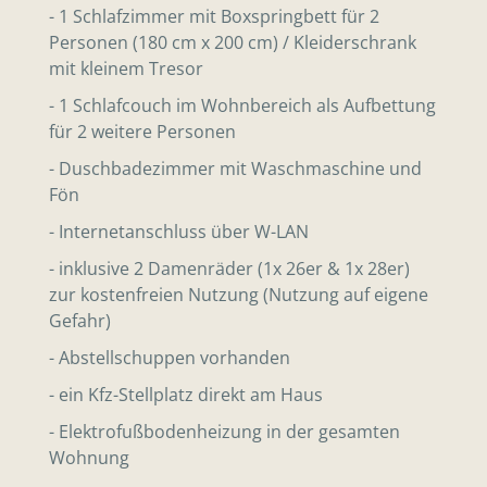
- 1 Schlafzimmer mit Boxspringbett für 2
Personen (180 cm x 200 cm) / Kleiderschrank
mit kleinem Tresor
- 1 Schlafcouch im Wohnbereich als Aufbettung
für 2 weitere Personen
- Duschbadezimmer mit Waschmaschine und
Fön
- Internetanschluss über W-LAN
- inklusive 2 Damenräder (1x 26er & 1x 28er)
zur kostenfreien Nutzung (Nutzung auf eigene
Gefahr)
- Abstellschuppen vorhanden
- ein Kfz-Stellplatz direkt am Haus
- Elektrofußbodenheizung in der gesamten
Wohnung