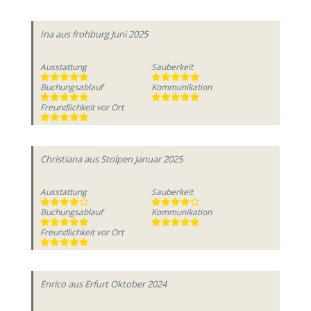
Ina
aus frohburg
Juni 2025
Ausstattung
Sauberkeit
Buchungsablauf
Kommunikation
Freundlichkeit vor Ort
Christiana
aus Stolpen
Januar 2025
Ausstattung
Sauberkeit
Buchungsablauf
Kommunikation
Freundlichkeit vor Ort
Enrico
aus Erfurt
Oktober 2024