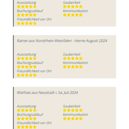
Ausstattung
Sauberkeit
Buchungsablauf
Kommunikation
Freundlichkeit vor Ort
Rainer
aus Nordrhein-Westfalen - Herne
August 2024
Ausstattung
Sauberkeit
Buchungsablauf
Kommunikation
Freundlichkeit vor Ort
Mathias
aus Neustadt i. Sa.
Juli 2024
Ausstattung
Sauberkeit
Buchungsablauf
Kommunikation
Freundlichkeit vor Ort