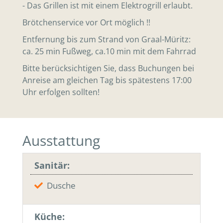
- Das Grillen ist mit einem Elektrogrill erlaubt.
Brötchenservice vor Ort möglich !!
Entfernung bis zum Strand von Graal-Müritz:
ca. 25 min Fußweg, ca.10 min mit dem Fahrrad
Bitte berücksichtigen Sie, dass Buchungen bei
Anreise am gleichen Tag bis spätestens 17:00
Uhr erfolgen sollten!
Ausstattung
Sanitär:
Dusche
Küche: