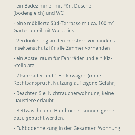
- ein Badezimmer mit Fön, Dusche
(bodengleich) und WC
- eine möblierte Süd-Terrasse mit ca. 100 m²
Gartenanteil mit Waldblick
- Verdunkelung an den Fenstern vorhanden /
Insektenschutz für alle Zimmer vorhanden
- ein Abstellraum für Fahrräder und ein Kfz-
Stellplatz
- 2 Fahrräder und 1 Bollerwagen (ohne
Rechtsanspruch, Nutzung auf eigene Gefahr)
- Beachten Sie: Nichtraucherwohnung, keine
Haustiere erlaubt
- Bettwäsche und Handtücher können gerne
dazu gebucht werden.
- Fußbodenheizung in der Gesamten Wohnung