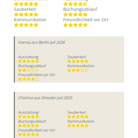
Sauberkeit
Buchungsablauf
Kommunikation
Freundlichkeit vor Ort
Hanna
aus Berlin
Juli 2026
Ausstattung
Sauberkeit
Buchungsablauf
Kommunikation
Freundlichkeit vor Ort
Chistina
aus Dresden
Juli 2025
Ausstattung
Sauberkeit
Buchungsablauf
Kommunikation
Freundlichkeit vor Ort