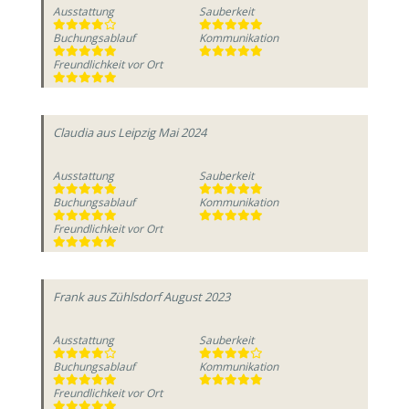
Ausstattung
Sauberkeit
Buchungsablauf
Kommunikation
Freundlichkeit vor Ort
Claudia
aus Leipzig
Mai 2024
Ausstattung
Sauberkeit
Buchungsablauf
Kommunikation
Freundlichkeit vor Ort
Frank
aus Zühlsdorf
August 2023
Ausstattung
Sauberkeit
Buchungsablauf
Kommunikation
Freundlichkeit vor Ort