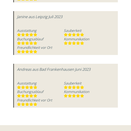
Janine
aus Leipzig
Juli 2023
Ausstattung
Sauberkeit
Buchungsablauf
Kommunikation
Freundlichkeit vor Ort
Andreas
aus Bad Frankenhausen
Juni 2023
Ausstattung
Sauberkeit
Buchungsablauf
Kommunikation
Freundlichkeit vor Ort