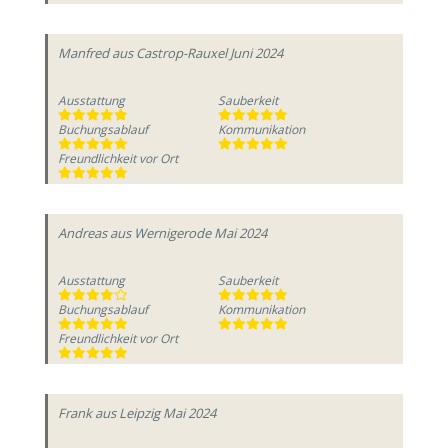
Manfred
aus Castrop-Rauxel
Juni 2024
Ausstattung
Sauberkeit
Buchungsablauf
Kommunikation
Freundlichkeit vor Ort
Andreas
aus Wernigerode
Mai 2024
Ausstattung
Sauberkeit
Buchungsablauf
Kommunikation
Freundlichkeit vor Ort
Frank
aus Leipzig
Mai 2024