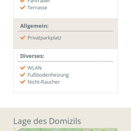
Fahrräder
Terrasse
Allgemein:
Privatparkplatz
Diverses:
WLAN
Fußbodenheizung
Nicht-Raucher
Lage des Domizils