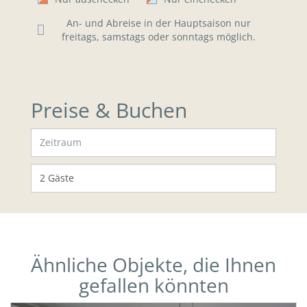
An- und Abreise in der Hauptsaison nur
freitags, samstags oder sonntags möglich.
Preise & Buchen
Ähnliche Objekte, die Ihnen
gefallen könnten