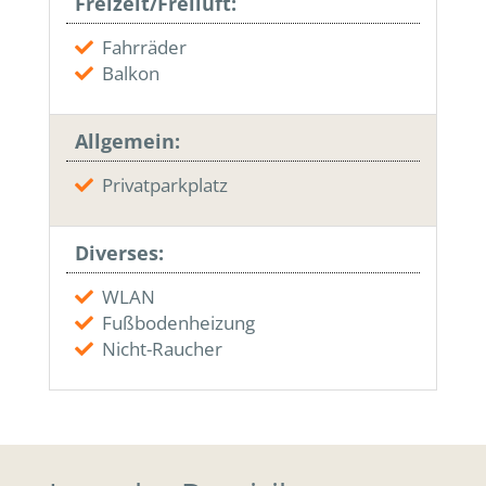
Freizeit/Freiluft:
Fahrräder
Balkon
Allgemein:
Privatparkplatz
Diverses:
WLAN
Fußbodenheizung
Nicht-Raucher