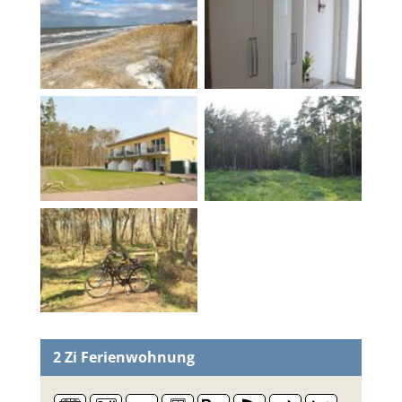
2 Zi
Ferienwohnung