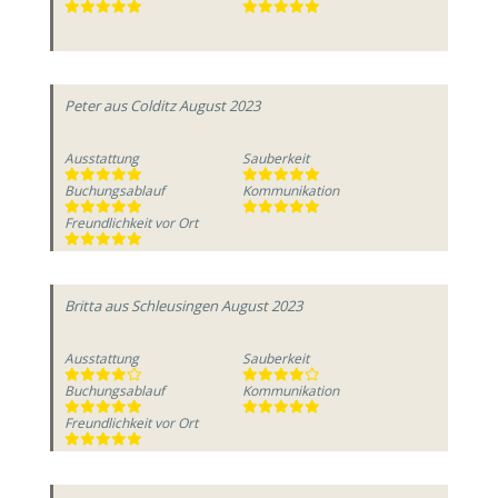
Peter
aus Colditz
August 2023
Ausstattung
Sauberkeit
Buchungsablauf
Kommunikation
Freundlichkeit vor Ort
Britta
aus Schleusingen
August 2023
Ausstattung
Sauberkeit
Buchungsablauf
Kommunikation
Freundlichkeit vor Ort