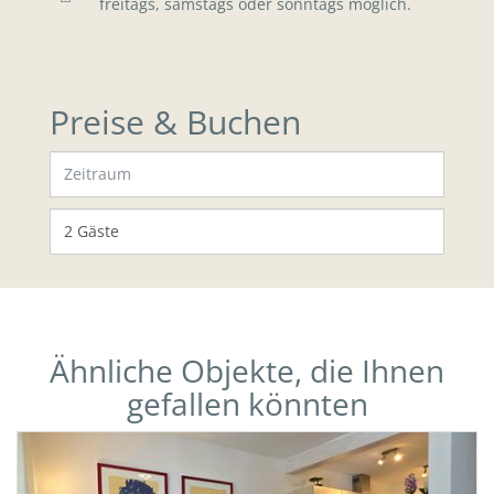
freitags, samstags oder sonntags möglich.
Preise & Buchen
Ähnliche Objekte, die Ihnen
gefallen könnten