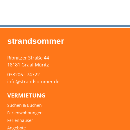
strandsommer
Ribnitzer Straße 44
18181 Graal-Müritz
038206 - 74722
info@strandsommer.de
VERMIETUNG
Suchen & Buchen
Ferienwohnungen
Ferienhäuser
Angebote