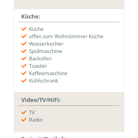
Küche:
Küche
offen zum Wohnzimmer Küche
Wasserkocher
Spülmaschine
Backofen
Toaster
Kaffeemaschine
Kühlschrank
Video/TV/HiFi:
TV
Radio