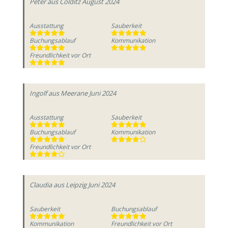
Peter
aus Colditz
August 2024
Ausstattung
Sauberkeit
Buchungsablauf
Kommunikation
Freundlichkeit vor Ort
Ingolf
aus Meerane
Juni 2024
Ausstattung
Sauberkeit
Buchungsablauf
Kommunikation
Freundlichkeit vor Ort
Claudia
aus Leipzig
Juni 2024
Sauberkeit
Buchungsablauf
Kommunikation
Freundlichkeit vor Ort