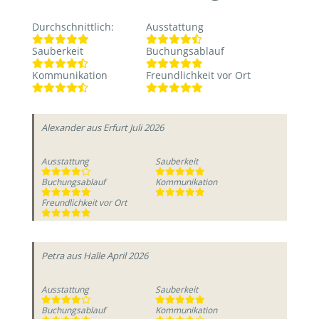
Durchschnittlich
:
Ausstattung
Sauberkeit
Buchungsablauf
Kommunikation
Freundlichkeit vor Ort
Alexander
aus Erfurt
Juli 2026
Ausstattung
Sauberkeit
Buchungsablauf
Kommunikation
Freundlichkeit vor Ort
Petra
aus Halle
April 2026
Ausstattung
Sauberkeit
Buchungsablauf
Kommunikation