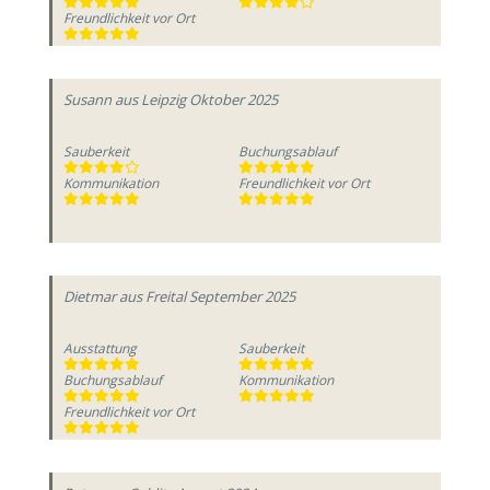
Freundlichkeit vor Ort
Susann
aus Leipzig
Oktober 2025
Sauberkeit
Buchungsablauf
Kommunikation
Freundlichkeit vor Ort
Dietmar
aus Freital
September 2025
Ausstattung
Sauberkeit
Buchungsablauf
Kommunikation
Freundlichkeit vor Ort