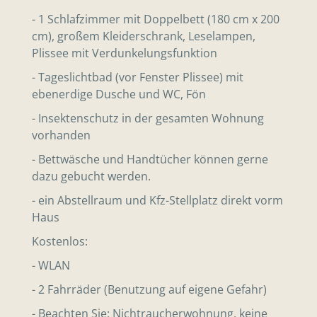
- 1 Schlafzimmer mit Doppelbett (180 cm x 200
cm), großem Kleiderschrank, Leselampen,
Plissee mit Verdunkelungsfunktion
- Tageslichtbad (vor Fenster Plissee) mit
ebenerdige Dusche und WC, Fön
- Insektenschutz in der gesamten Wohnung
vorhanden
- Bettwäsche und Handtücher können gerne
dazu gebucht werden.
- ein Abstellraum und Kfz-Stellplatz direkt vorm
Haus
Kostenlos:
- WLAN
- 2 Fahrräder (Benutzung auf eigene Gefahr)
- Beachten Sie: Nichtraucherwohnung, keine