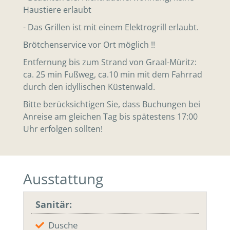
Haustiere erlaubt
- Das Grillen ist mit einem Elektrogrill erlaubt.
Brötchenservice vor Ort möglich !!
Entfernung bis zum Strand von Graal-Müritz:
ca. 25 min Fußweg, ca.10 min mit dem Fahrrad
durch den idyllischen Küstenwald.
Bitte berücksichtigen Sie, dass Buchungen bei
Anreise am gleichen Tag bis spätestens 17:00
Uhr erfolgen sollten!
Ausstattung
Sanitär:
Dusche