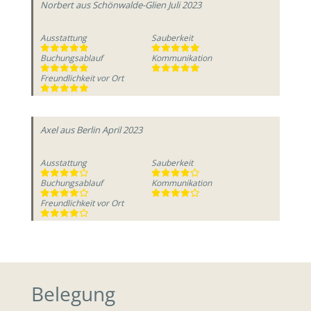
Norbert
aus Schönwalde-Glien
Juli 2023
Ausstattung
Sauberkeit
Buchungsablauf
Kommunikation
Freundlichkeit vor Ort
Axel
aus Berlin
April 2023
Ausstattung
Sauberkeit
Buchungsablauf
Kommunikation
Freundlichkeit vor Ort
Belegung