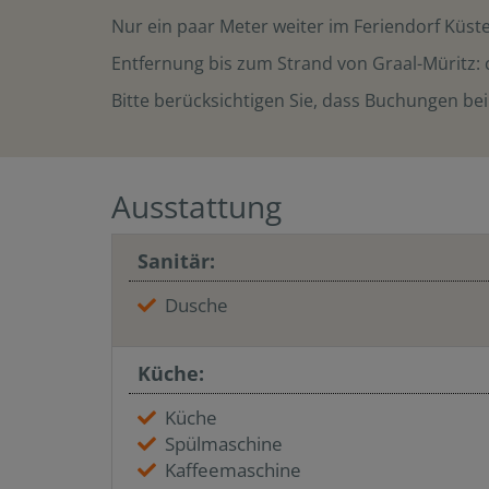
Nur ein paar Meter weiter im Feriendorf Küste
Entfernung bis zum Strand von Graal-Müritz: 
Bitte berücksichtigen Sie, dass Buchungen bei
Ausstattung
Sanitär:
Dusche
Küche:
Küche
Spülmaschine
Kaffeemaschine