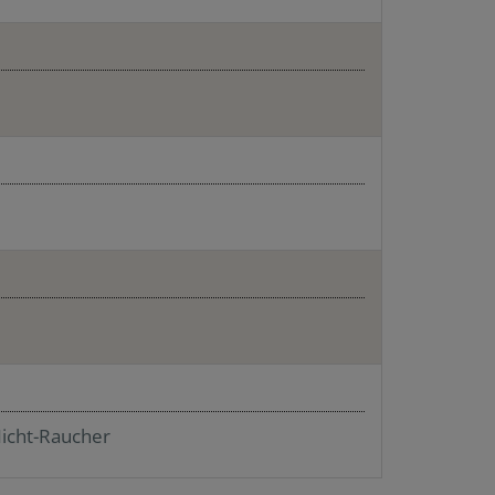
icht-Raucher